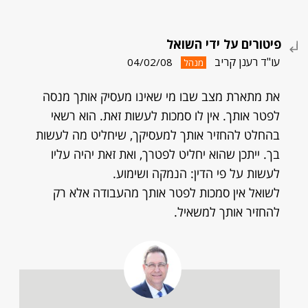
פיטורים על ידי השואל
עו"ד רענן קריב
04/02/08
מנהל
את מתארת מצב שבו מי שאינו מעסיק אותך מנסה
לפטר אותך. אין לו סמכות לעשות זאת. הוא רשאי
בהחלט להחזיר אותך למעסיקך, שיחליט מה לעשות
בך. ייתכן שהוא יחליט לפטרך, ואת זאת יהיה עליו
לעשות על פי הדין: הנמקה ושימוע.
לשואל אין סמכות לפטר אותך מהעבודה אלא רק
להחזיר אותך למשאיל.