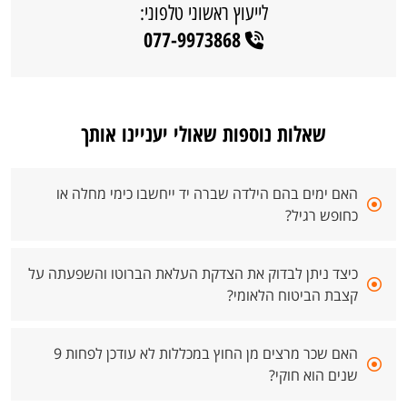
לייעוץ ראשוני טלפוני:
077-9973868
שאלות נוספות שאולי יעניינו אותך
האם ימים בהם הילדה שברה יד ייחשבו כימי מחלה או
כחופש רגיל?
כיצד ניתן לבדוק את הצדקת העלאת הברוטו והשפעתה על
קצבת הביטוח הלאומי?
האם שכר מרצים מן החוץ במכללות לא עודכן לפחות 9
שנים הוא חוקי?