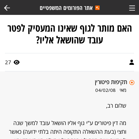
אתר הפורומים המשפטיים
האם מותר לגוף שאינו המעסיק לפטר
עובד שהושאל אליו?
27
תקיפות פיטורין
מאי
04/02/08
שלום רב,
מה דין פיטורים ע"י גוף אליו הושאל עובד למשך שנה
וחצי (בעת ההשאלה התקופה היתה בלתי ידועה) כאשר