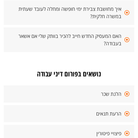
איך מחושבת צבירת ימי חופשה ומחלה לעובד שעתית
במשרה חלקית?
האם המעסיק החדש חייב להכיר בוותק שלי אם אשאר
בעבודה?
נושאים בפורום דיני עבודה
הלנת שכר
הרעת תנאים
פיצויי פיטורין