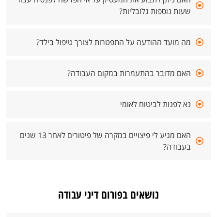
שעות נוספות גלובליות?
מה מועד ההודעה על התפטרות לצורך טיפול בילד?
האם מדובר בהתעמרות במקום העבודה?
נא לפנות לביטוח לאומי
האם מגיע לי פיצויים במקרה של פיטורים לאחר 13 שנים
בעבודה?
נושאים בפורום דיני עבודה