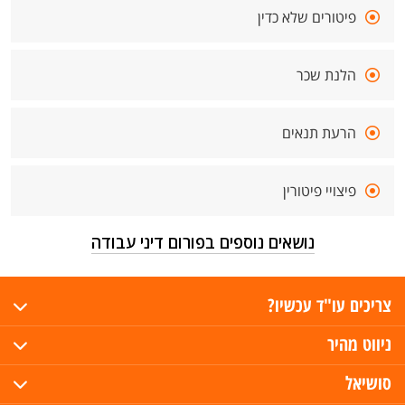
פיטורים שלא כדין
הלנת שכר
הרעת תנאים
פיצויי פיטורין
נושאים נוספים בפורום דיני עבודה
צריכים עו"ד עכשיו?
ניווט מהיר
סושיאל