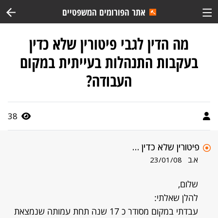
אתר הפורומים המשפטיים
מה הדין לגבי פיטורין שלא כדין
בעקבות התנהלות בעייתית במקום
העבודה?
38
פיטורין שלא כדין …
א.ב
23/01/08
שלום,
להלן שאלתי:
עבדתי במקום מסודר כ 17 שנה תחת עמותה שנמצאת