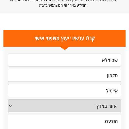
המידע באחריות המשתמש בלבד!
קבלו עכשיו ייעוץ משפטי אישי