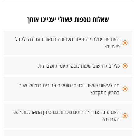
שאלות נוספות שאולי יעניינו אותך
האם אני יכולה להתפטר מעבודה בתאונת עבודה ולקבל
פיצויים?
כללים לחישוב שעות נוספות יומית ושבועית
מה לעשות כאשר נוכו ימי חופשה צבורים בתלוש שכר
בהריון מתקדם?
האם עובד צריך להחתים נוכחות גם בזמן התארגנות לפני
העבודה?