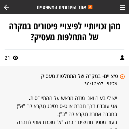
אתר הפורומים המשפטיים
מהן זכויותיי לפיצויי פיטורים במקרה
של התחלפות מעסיק?
21
פיצויים- במקרה של התחלפות מעסיק
אלינוי
30/12/07
יש לי בעיה ואני מודה מראש על ההתייחסות.
אני עובדת דרך חברת אווט-סורסינג (נקרא לה "א")
בחברה אחרת (נקרא לה "ב").
בעוד מספר חודשים חברה "א" מוכרת אותי לחברה