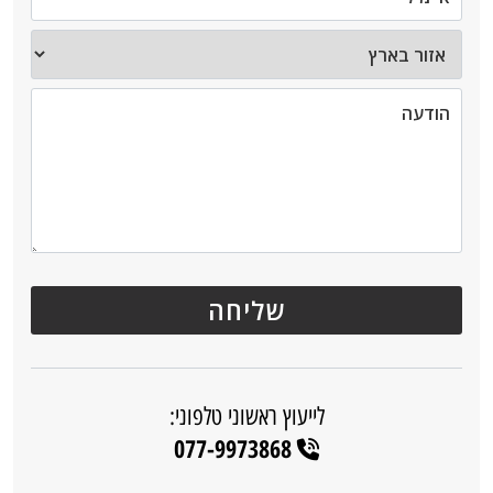
לייעוץ ראשוני טלפוני:
077-9973868