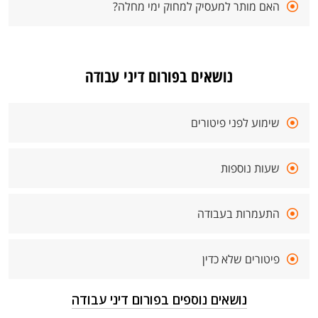
האם מותר למעסיק למחוק ימי מחלה?
נושאים בפורום דיני עבודה
שימוע לפני פיטורים
שעות נוספות
התעמרות בעבודה
פיטורים שלא כדין
נושאים נוספים בפורום דיני עבודה