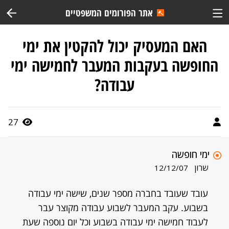
אתר הפורומים המשפטיים
האם המעסיק יכול להקטין את ימי
החופשה בעקבות המעבר לחמישה ימי
עבודה?
27
ימי חופשה
שרון
12/12/07
עובד שעובד בחברה מספר שנים, שישה ימי עבודה
בשבוע. עקב המעבר לשבוע עבודה מקוצר עבר
לעבוד חמישה ימי עבודה בשבוע וכל יום נוספה שעת