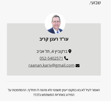
שבועי.
עו"ד רענן קריב
ברקוביץ 4, תל אביב
052-5402571
raanan.kariv@gmail.com
האמור לעיל לא בא במקום ייעוץ משפטי ולא מהווה לו תחליף. ההסתמכות על
המידע באחריות המשתמש בלבד!