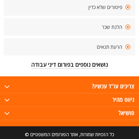
פיטורים שלא כדין
הלנת שכר
הרעת תנאים
נושאים נוספים בפורום דיני עבודה
צריכים עו"ד עכשיו?
ניווט מהיר
סושיאל
כל הזכויות שמורות, אתר הפורומים המשפטיים ©