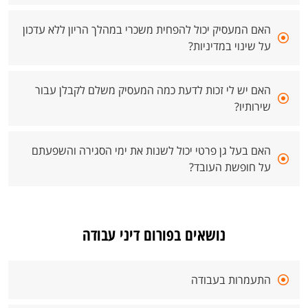
האם המעסיק יכול להפחית משכרי במהלך הריון ללא עדכון
על שינוי במדיניות?
האם יש לי זכות לדעת כמה המעסיק משלם לקבלן עבור
שירותיו?
האם בעל גן פרטי יכול לשנות את ימי הסגירה והשפעתם
על חופשת העובד?
נושאים בפורום דיני עבודה
התעמרות בעבודה