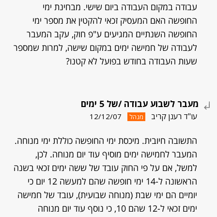
עבודה במקום העבודה ביום שישי. מבחינת ימי
החופשה האם המעסיק זכאי להקטין את מספר ימי
החופשה השנתיים המגיעים ע"פ חוק, עקב המעבר
לעבודה של חמישה ימים במקום שישה, למרות שמספר
שעות העבודה בחודש בפועל לא קטנו?
מעבר לשבוע עבודה /של 5 ימים
עו"ד רענן קריב
12/12/07
מנהל
התשובה חיובית. מיכסת ימי החופשה כוללת ימי מנוחה.
המעבר לחמישה ימים מוסיף עוד יום מנוחה. לכן,
למשל, אם על פי החוק עובד של ששה ימים זכאי בשנה
הראשונה ל-14 ימי חופשה שהם למעשה 12 יום כי
יומיים הם ימי שבת (מנוחה שבועית), עובד של חמישה
ימים זכאי ל-12 שהם 10, כי נוסף עוד יום מנוחה