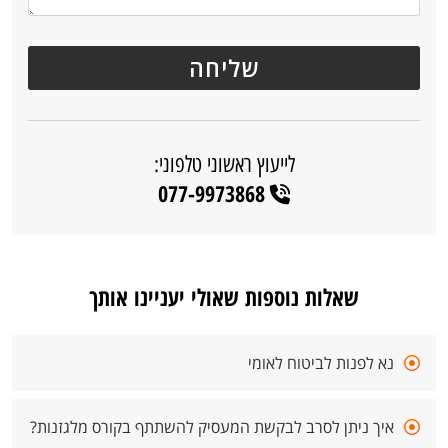
לייעוץ ראשוני טלפוני:
077-9973868
שאלות נוספות שאולי יעניינו אותך
נא לפנות לביטוח לאומי
איך ניתן לסרב לבקשת המעסיק להשתתף בקורס מלגזנות?