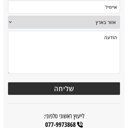
לייעוץ ראשוני טלפוני:
077-9973868