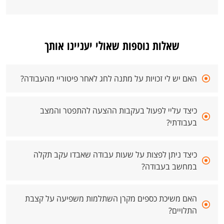
שאלות נוספות שאולי יעניינו אותך
האם יש לי זכויות על מתנה לחג לאחר פיטוריי מהעבודה?
כיצד עליי לפעול בעקבות ההצעה להתפטר והמצב
בעבודתי?
כיצד ניתן לפצות על שעות עבודה שאבדו עקב תקלה
במחשב בעבודה?
האם משיכת כספים מקרן השתלמות משפיעה על קצבת
התלויים?