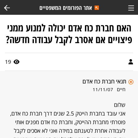
אתר הפורומים המשפטיים
האם חברת כח אדם יכולה למנוע ממני
פיצויים אם אסרב לקבל עבודה חדשה?
19
תנאי חברת כח אדם
חיים
11/11/07
שלום
אני עובד בחברת הייטק 2.5 שנים דרך חברת כח אדם,
פוטרתי מחברת ההייטק, וחברת כח אדם מפנים אותי
לעבודה אחרת לטענתם במידה ואני לא אסכים לקבל