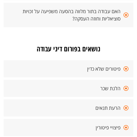
האם עבודה בתור מלווה בהסעה משפיעה על זכויות
סוציאליות וחוזה העסקה?
נושאים בפורום דיני עבודה
פיטורים שלא כדין
הלנת שכר
הרעת תנאים
פיצויי פיטורין