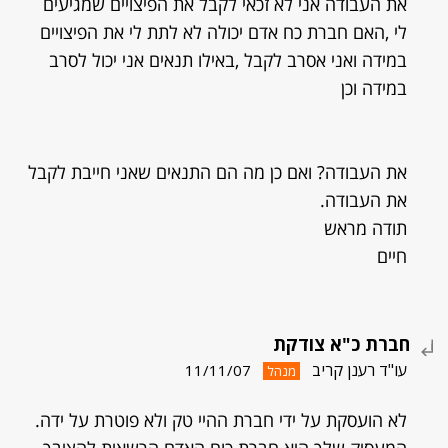
את העבודה אני לא זכאי לקבל את הפיצויים שמגיעים
לי ,האם חברת כח אדם יכולה לא לתת לי את הפיצויים
במידה ואני אסרב לקבל ,באילו תנאים אני יכול לסרב
במידה וכן
את העבודה? ואם כן מה הם התנאים שאני חייבת לקבל
את העבודה.
תודה מראש
חיים
חברת כ"א צודקת
עו"ד רענן קריב
11/11/07
מנהל
לא הועסקת על ידי חברת ההיי טק ולא פוטרת על ידה.