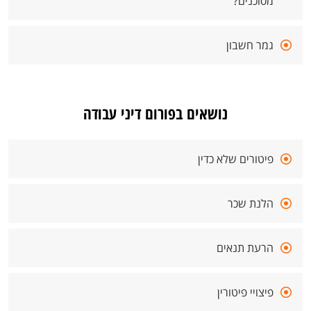
מסוכנים?
גמר חשבון
נושאים בפורום דיני עבודה
פיטורים שלא כדין
הלנת שכר
הרעת תנאים
פיצויי פיטורין