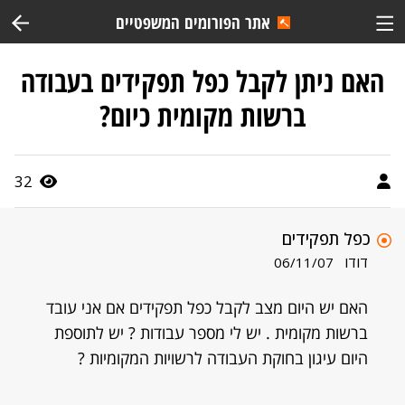
אתר הפורומים המשפטיים
האם ניתן לקבל כפל תפקידים בעבודה
ברשות מקומית כיום?
32
כפל תפקידים
דודו
06/11/07
האם יש היום מצב לקבל כפל תפקידים אם אני עובד
ברשות מקומית . יש לי מספר עבודות ? יש לתוספת
היום עיגון בחוקת העבודה לרשויות המקומיות ?