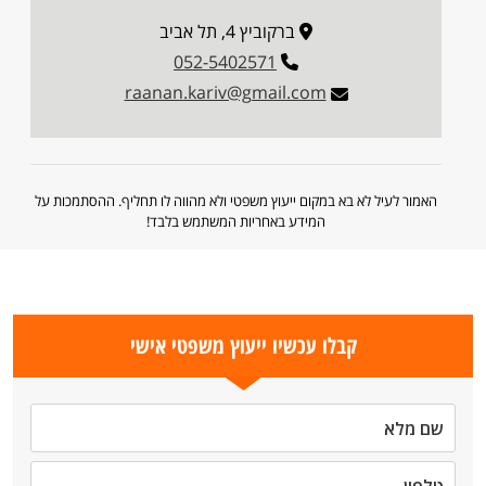
ברקוביץ 4, תל אביב
052-5402571
raanan.kariv@gmail.com
האמור לעיל לא בא במקום ייעוץ משפטי ולא מהווה לו תחליף. ההסתמכות על
המידע באחריות המשתמש בלבד!
קבלו עכשיו ייעוץ משפטי אישי