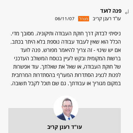
פנה לועד
עו"ד רענן קריב
06/11/07
מנהל
ניסיתי לבדוק דרך חוקת העבודה ותיקוניה. מסובך מדי.
הכלל הוא שאין לעבוד עבודה נוספת בלא היתר בכתב.
אם יש שינוי - זה צריך להיאמר מפורש. פנה לועד
ברשות המקומית ובקש לעיין בנוסח המשולב העדכני
של חוקת העבודה, או שאל את שאלתך. עוד אפשרות
לפנות לנציג הסתדרות המעו"ף בהסתדרות המרחבית
במקום מגוריך או עבודתך. גם שם תוכל לקבל תשובה.
עו"ד רענן קריב