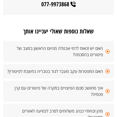
077-9973868
שאלות נוספות שאולי יעניינו אותך
האם יש זכאות לדמי אבטלה מהיום הראשון במצב של
פיטורים בהסכמה?
האם התפטרות עקב מעבר לגור בטבריה נחשבת לפיטורין?
איך מחושב סכום הפיצויים במקרה של פיטורים עם קרן
פנסיה?
מהן זכויותיי כנהג משלוחים לסרב לנסיעה לאזורים