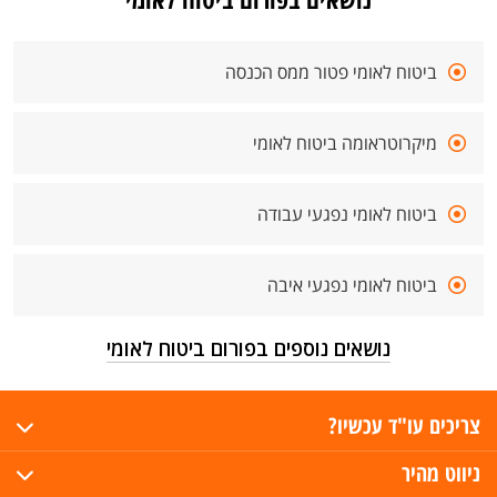
ביטוח לאומי פטור ממס הכנסה
מיקרוטראומה ביטוח לאומי
ביטוח לאומי נפגעי עבודה
ביטוח לאומי נפגעי איבה
נושאים נוספים בפורום ביטוח לאומי
צריכים עו"ד עכשיו?
ניווט מהיר