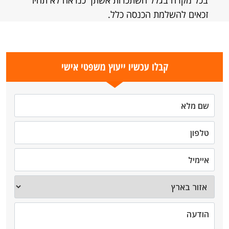
בכל מקרה בגלל השתכרות אשתך כנראה לא תהיו
זכאים להשלמת הכנסה כלל.
קבלו עכשיו ייעוץ משפטי אישי