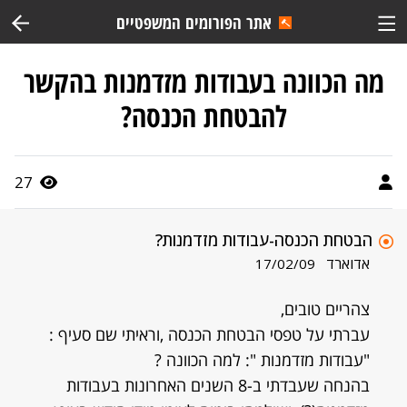
אתר הפורומים המשפטיים
מה הכוונה בעבודות מזדמנות בהקשר
להבטחת הכנסה?
27
הבטחת הכנסה-עבודות מזדמנות?
אדוארד
17/02/09
צהריים טובים,
עברתי על טפסי הבטחת הכנסה ,וראיתי שם סעיף :
"עבודות מזדמנות ": למה הכוונה ?
בהנחה שעבדתי ב-8 השנים האחרונות בעבודות