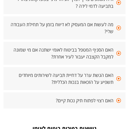
בתביעה לדמי לידה ?
מה לעשות אם המעסיק לא דיווח בזמן על תחילת העבודה
שלי?
האם הסניף המטפל בביטוח לאומי ישתנה אם מי שמונה
למקבל הקצבה יעבור לעיר אחרת?
האם הגשת ערר על דחיית תביעה לשירותים מיוחדים
תשפיע על הזכאות בנכות הכללית?
האם רצוי לפתוח תיק נכות קיים?
נושאים בפורום ביטוח לאומי