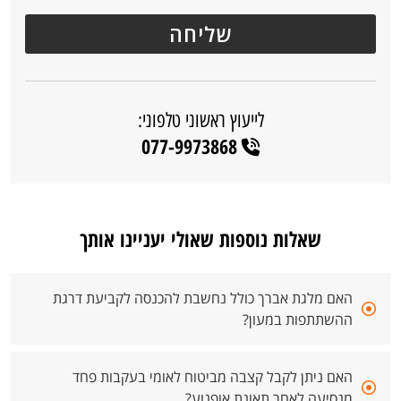
לייעוץ ראשוני טלפוני:
077-9973868
שאלות נוספות שאולי יעניינו אותך
האם מלגת אברך כולל נחשבת להכנסה לקביעת דרגת
ההשתתפות במעון?
האם ניתן לקבל קצבה מביטוח לאומי בעקבות פחד
מנסיעה לאחר תאונת אופנוע?