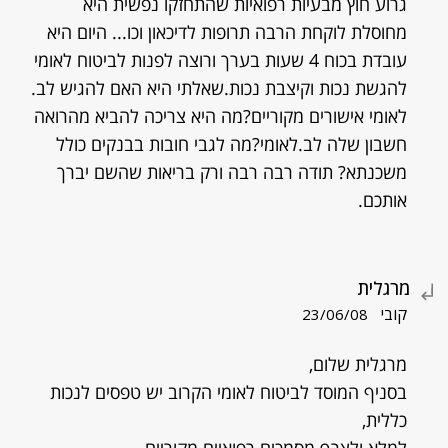
גרוע חוץ מבעיות רפואיות שהתחזקו נפשית היא
מחוסלת לוקחת הרבה תרופות לדיכאון וכו... היום היא
עובדת בכוח 4 שעות בערך ורוצה לפנות לביטוח לאומי
להגשת נכות וקיצבת נכות.שאלתי היא האם להגיש לב.
לאומי אישורים מקוריים?מה היא צריכה להביא מהרואה
חשבון שלה לב.לאומי?מה לגבי חובות בבנקים כולל
משכנתא? תודה רבה רבה ורק בריאות שהשם יברך
אותכם.
מרגלית
קובי
23/06/08
מרגלית שלום,
בסניף המוסד לביטוח לאומי הקרוב יש טפסים לנכות
כללית,