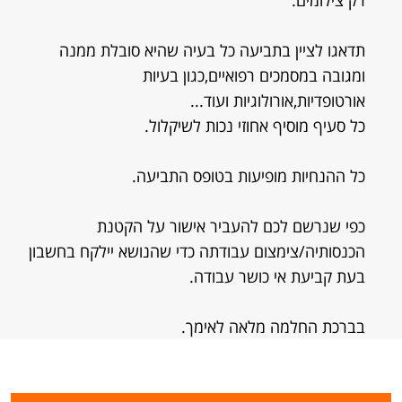
רק צילומים.
תדאגו לציין בתביעה כל בעיה שהיא סובלת ממנה
ומגובה במסמכים רפואיים,כגון בעיות
אורטופדיות,אורולוגיות ועוד...
כל סעיף מוסיף אחוזי נכות לשיקלול.
כל ההנחיות מופיעות בטופס התביעה.
כפי שנרשם לכם להעביר אישור על הקטנת
הכנסותיה/צימצום עבודתה כדי שהנושא יילקח בחשבון
בעת קביעת אי כושר עבודה.
בברכת החלמה מלאה לאימך.