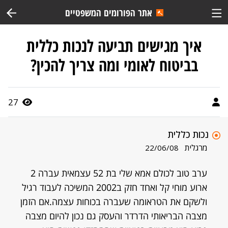
אתר הפורומים המשפטיים
איך מגישים תביעה לנכות כללית
בביטוח לאומי ומה צריך להכין?
27
נכות כללית
מרגלית
22/06/08
ערב טוב לכולם אמא שלי בת 52 עצמאית עברה 2
ארוע מוחי קל ואחד חזק ב2002 המשיכה לעבוד רגיל
ולשקם את הטראומה שעברה בכוחות עצמה.אם הזמן
מצבה הבריאותי הדרדר והעסק גם נכון להיום מצבה