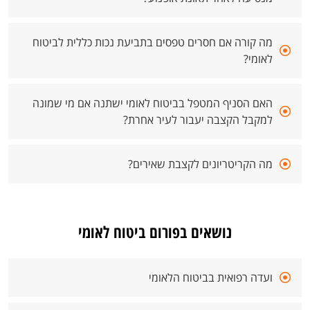
מה קורה אם חסרים טפסים בתביעת נכות כללית לביטוח
לאומי?
האם הסניף המטפל בביטוח לאומי ישתנה אם מי שמונה
למקבל הקצבה יעבור לעיר אחרת?
מה הקריטריונים לקצבת שאירים?
נושאים בפורום ביטוח לאומי
ועדה רפואית בביטוח הלאומי