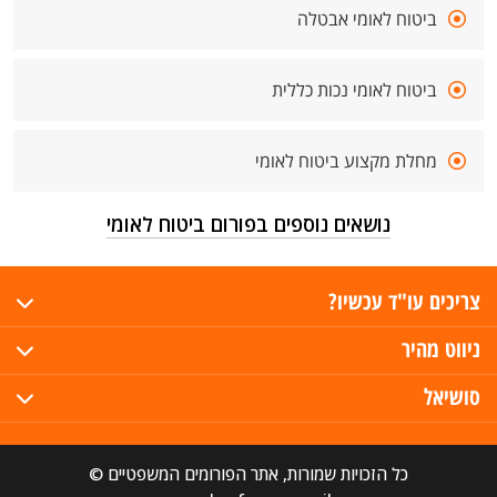
ביטוח לאומי אבטלה
ביטוח לאומי נכות כללית
מחלת מקצוע ביטוח לאומי
נושאים נוספים בפורום ביטוח לאומי
צריכים עו"ד עכשיו?
ניווט מהיר
סושיאל
כל הזכויות שמורות, אתר הפורומים המשפטיים ©