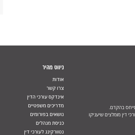
ניווט מהיר
אודות
צרו קשר
אינדקס עורכי הדין
מדריכים משפטיים
תייחס בהקדם.
נושאים בפורומים
כי דין מומלצים שיעניקו
כניסת מנהלים
נטוורקינג לעורכי דין