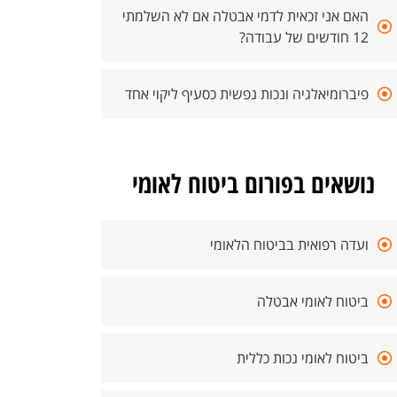
האם אני זכאית לדמי אבטלה אם לא השלמתי
12 חודשים של עבודה?
פיברומיאלגיה ונכות נפשית כסעיף ליקוי אחד
נושאים בפורום ביטוח לאומי
ועדה רפואית בביטוח הלאומי
ביטוח לאומי אבטלה
ביטוח לאומי נכות כללית