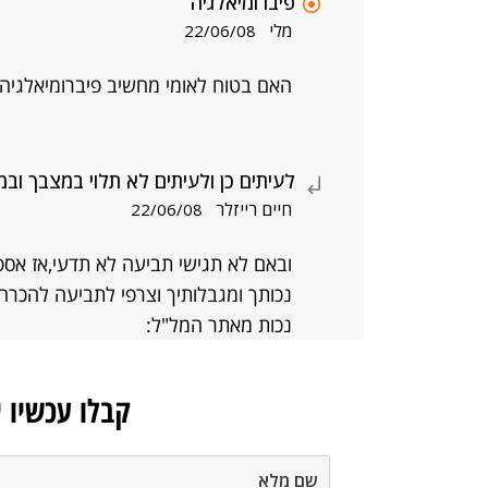
פיברומיאלגיה
מלי
22/06/08
האם בטוח לאומי מחשיב פיברומיאלגיה 
לעיתים כן ולעיתים לא תלוי במצבך ובמ
חיים רייזלר
22/06/08
ובאם לא תגישי תביעה לא תדעי,אז אספ
נכותך ומגבלותיך וצרפי לתביעה להכרה
נכות מאתר המל"ל:
קבלו עכשיו 