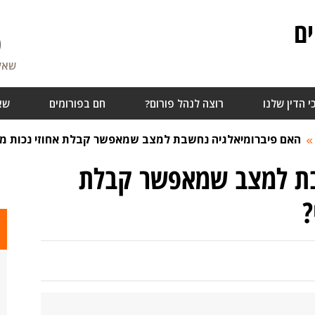
ם
0
שאלו
י הדין שלנו
רוצה לנהל פורום?
חם בפורומים
שא
האם פיברומיאלגיה נחשבת למצב שמאפשר קבלת אחוזי נכות מב
בת למצב שמאפשר קבלת
?