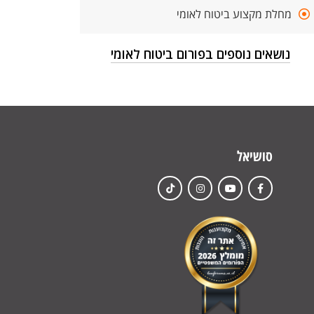
מחלת מקצוע ביטוח לאומי
נושאים נוספים בפורום ביטוח לאומי
סושיאל