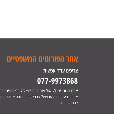
אתר הפורומים המשפטיים
צריכים עו"ד עכשיו?
077-9973868
אתם מוזמנים לשאול אותנו כל שאלה בפורומים ונ
צריכים עורך דין עכשיו? צרו קשר ונחבר אתכם לעור
לכם שירות.