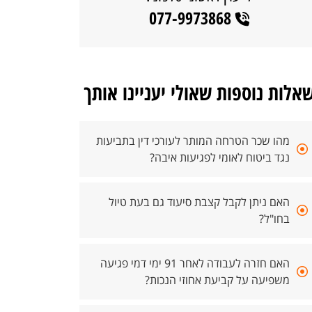
077-9973868
אלות נוספות שאולי יעניינו אותך
מהו שכר הטרחה המותר לעורכי דין בתביעות
נגד ביטוח לאומי לפגיעות איבה?
האם ניתן לקבל קצבת סיעוד גם בעת טיול
בחו"ל?
האם חזרה לעבודה לאחר 91 ימי דמי פגיעה
משפיעה על קביעת אחוזי הנכות?