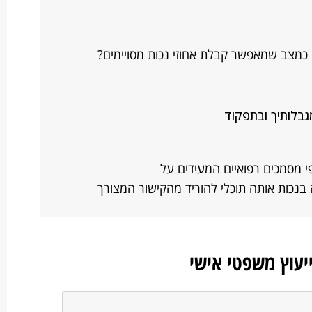
כמצב שמאפשר קבלת אחוזי נכות מסויימים?
גבלותיך ובתפקוד
י מסמכים רפואיים המעידים על
 בנכות אותה תוכלי להוריד מהקישור המצורך
ייעוץ משפטי אישי