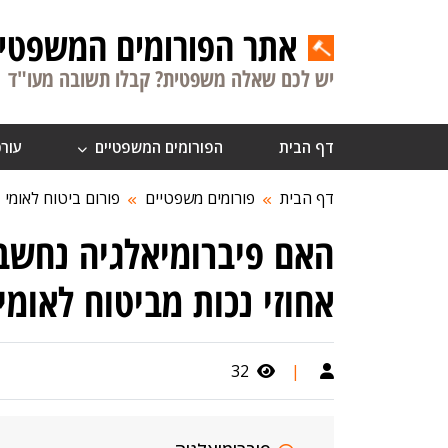
אתר הפורומים המשפטיי
יש לכם שאלה משפטית? קבלו תשובה מעו"ד
דף הבית
הפורומים המשפטיים
עורכ
דף הבית
פורומים משפטיים
פורום ביטוח לאומי
האם פיברומיאלגיה נחש
אחוזי נכות מביטוח לאומי
32
|