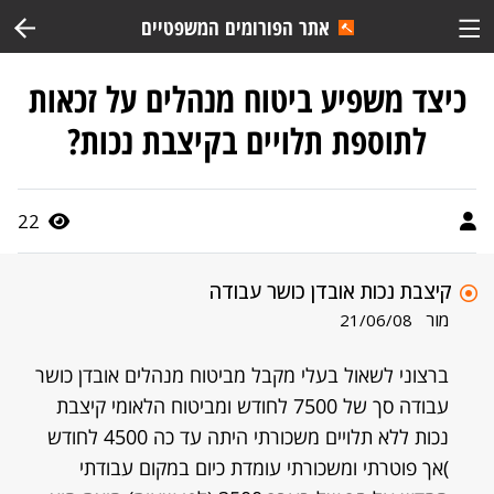
אתר הפורומים המשפטיים
כיצד משפיע ביטוח מנהלים על זכאות
לתוספת תלויים בקיצבת נכות?
22
קיצבת נכות אובדן כושר עבודה
מור
21/06/08
ברצוני לשאול בעלי מקבל מביטוח מנהלים אובדן כושר
עבודה סך של 7500 לחודש ומביטוח הלאומי קיצבת
נכות ללא תלויים משכורתי היתה עד כה 4500 לחודש
)אך פוטרתי ומשכורתי עומדת כיום במקום עבודתי