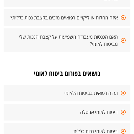
איזה מחלות או ליקויים רפואיים מזכים בקצבת נכות כללית?
האם הכנסות מעבודה משפיעות על קצבת הנכות שלי
מביטוח לאומי?
נושאים בפורום ביטוח לאומי
ועדה רפואית בביטוח הלאומי
ביטוח לאומי אבטלה
ביטוח לאומי נכות כללית