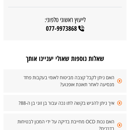
לייעוץ ראשוני טלפוני:
077-9973868
שאלות נוספות שאולי יעניינו אותך
האם ניתן לקבל קצבה מביטוח לאומי בעקבות פחד
מנסיעה לאחר תאונת אופנוע?
איך ניתן להגיש בקשה לתו נכה עבור בן זוגי בן ה-88?
האם נכות OCD מחייבת בדיקה על ידי המכון לבטיחות
בדרכים?