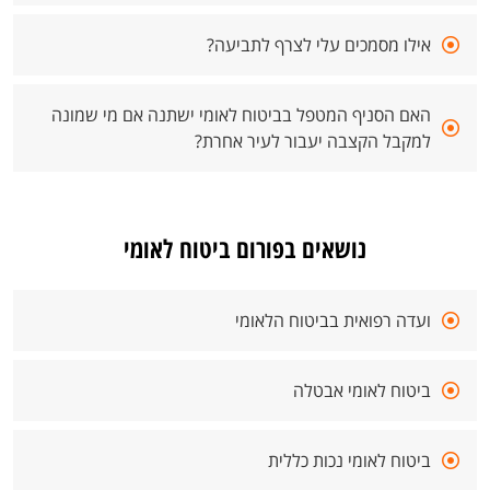
אילו מסמכים עלי לצרף לתביעה?
האם הסניף המטפל בביטוח לאומי ישתנה אם מי שמונה
למקבל הקצבה יעבור לעיר אחרת?
נושאים בפורום ביטוח לאומי
ועדה רפואית בביטוח הלאומי
ביטוח לאומי אבטלה
ביטוח לאומי נכות כללית