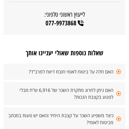
לייעוץ ראשוני טלפוני:
077-9973868
שאלות נוספות שאולי יעניינו אותך
האם חלה על ביטוח לאומי חובת דיווח למרב"ד?
האם ניתן לחרוג מתקרת השכר של 6,916 ש"ח מבלי
לפגוע בקצבת הנכות?
כיצד משפיע השכר על קצבת היחיד והאם יש טעות במכתב
מביטוח לאומי?