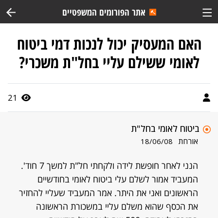
אתר הפורומים המשפטיים
האם המעסיק יכול לנכות דמי ביטוח
לאומי ששילם עליי בחל"ת משכרי?
21
ביטוח לאומי בחל"ת
אורחת
18/06/08
הנני לאחר חופשת לידה ולקחתי חל"ת למשך 7 חוד'.
המעביד אמור לשלם עלי ביטוח לאומי בחודשיים
הראשונים ואני את היתר. אמר המעביד שעליי להחזיר
את הכסף שהוא משלם עליי במשכורת הראשונה