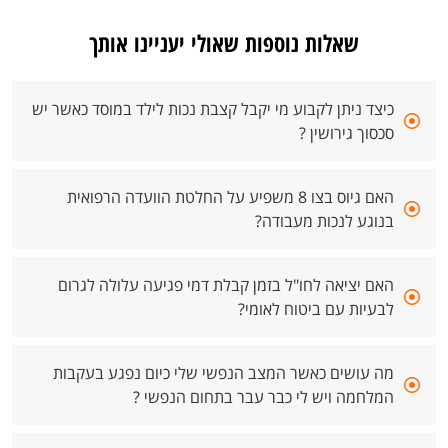
שאלות נוספות שאולי יעניינו אותך
כיצד ניתן לקבוע מי יקבל קצבת נכות לילד במוסד כאשר יש
סכסוך גירושין ?
האם גיוס בצו 8 משפיע על החלטת הוועדה הרפואית
בנוגע לנכות מעבודה?
האם יציאה לחו"ל בזמן קבלת דמי פגיעה עלולה לגרום
לבעיות עם ביטוח לאומי?
מה עושים כאשר המצב הנפשי שלי כיום נפגע בעקבות
המלחמה ויש לי כבר עבר בתחום הנפשי ?