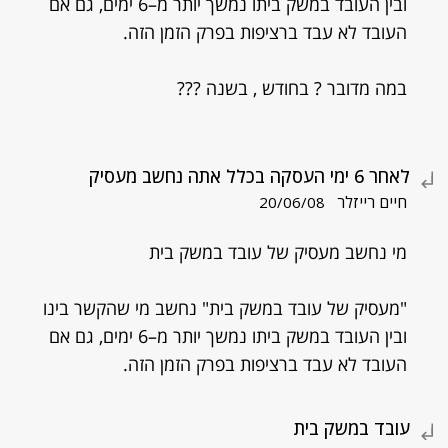
ובין העובד במשק ביתו נמשך יותר מ–6 ימים, גם אם
העובד לא עבד ברציפות בפרק הזמן הזה.
במה מדובר ? בחודש , בשנה ???
לאחר 6 ימי העסקה בכלל אתה נחשב מעסיק
חיים רייזלר
20/06/08
מי נחשב מעסיק של עובד במשק בית
"מעסיק של עובד במשק בית" נחשב מי שהקשר בינו
ובין העובד במשק ביתו נמשך יותר מ–6 ימים, גם אם
העובד לא עבד ברציפות בפרק הזמן הזה.
עובד במשק בית