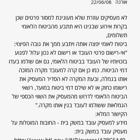
אורנה
22/06/08
לא מעסיקים עוזרת שלא מעונינת למסור פרטים שכן
בקרות אירוע שבגינו היא תתבע מהביטוח הלאומי
תשלומים,
ביטוח לאומי יפצה אותה ויתבע ממך את גובה הפיצוי:
"אי-רישום פרטי העובד או רישום לא נכון עלול לפגוע
בזכויותיו של העובד בביטוח הלאומי, גם אם שולמו בעדו
דמי הביטוח. כמו כן אם קרה למעובד מקרה המזכה
אותו בגמלה, ובעת המקרה לא הסדיר המעסיק את
רישומו כחוק או לא שילם דמי ביטוח במועד, רשאי
הביטוח הלאומי לדרוש מהמעסיק את השווי הכספי של
הגמלאות ששולמו לעובד בגין אותו מקרה."
הקישור המלא:
מידע למעסיק עובד במשק בית - החובות המוטלות על
מעסיק עובד במשק בית: