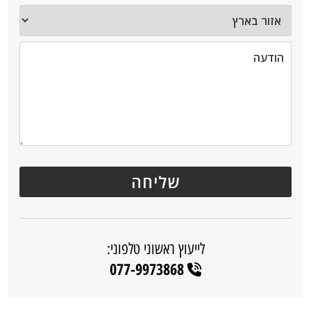
לייעוץ ראשוני טלפוני:
077-9973868