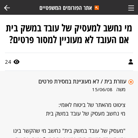
אתר הפורומים המשפטיים
מי נחשב למעסיק של עובד במשק בית
אם העובד לא מעוניין למסור פרטים?
24
עוזרת בית / לא מעוניינת במסירת פרטים
משה
15/06/08
ציטוט מהאתר של ביטוח לאומי:
מי נחשב מעסיק של עובד במשק בית
"מעסיק של עובד במשק בית" נחשב מי שהקשר בינו