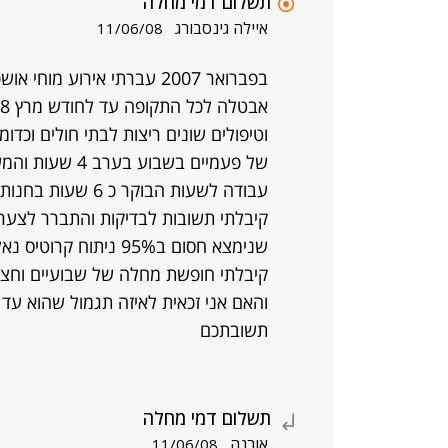
תשלום דמי מחלה
איילה גינסבורג
11/06/08
בפברואר 2007 עברתי אירוע מ
וטיפולים שונים ריצות לבתי חולים וכ
של פעמיים בשבו
קיבלתי תשובות לבדיקות והתברר לצערי
קיבלתי חופשת מחלה של שבועיים וחצי
והאם אני זכאית לאיזה תגמול שהוא עד
תשובתכם
תשלום דמי מחלה
אורנה
11/06/08