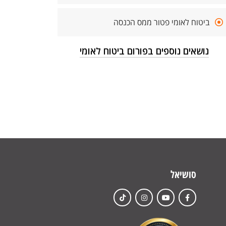
ביטוח לאומי פטור ממס הכנסה
נושאים נוספים בפורום ביטוח לאומי
סושיאל