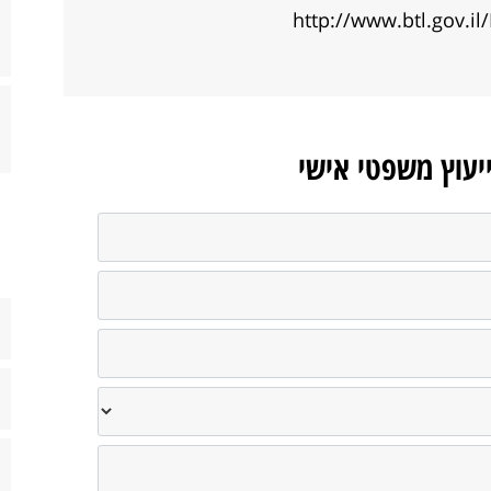
http://www.btl.gov.i
ייעוץ משפטי אישי