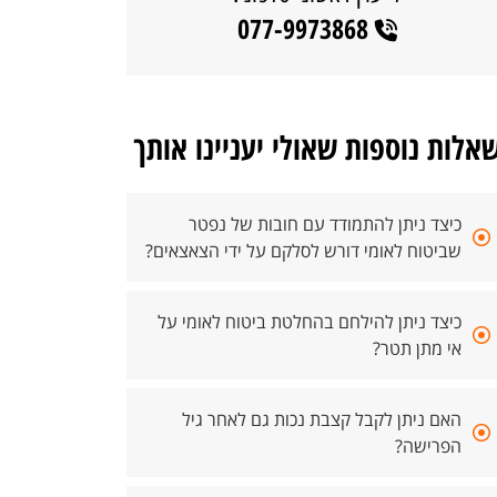
077-9973868
אלות נוספות שאולי יעניינו אותך
כיצד ניתן להתמודד עם חובות של נפטר
שביטוח לאומי דורש לסלקם על ידי הצאצאים?
כיצד ניתן להילחם בהחלטת ביטוח לאומי על
אי מתן תטר?
האם ניתן לקבל קצבת נכות גם לאחר גיל
הפרישה?