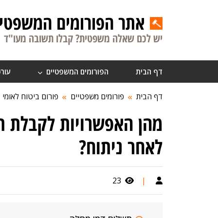
אתר הפורומים המשפטיי
יש לכם שאלה משפטית? קבלו תשובה מעו"ד
דף הבית
הפורומים המשפטיים
עורכ
דף הבית
פורומים משפטיים
פורום ביטוח לאומי
מהן האפשרויות לקבלת ת
לאחר ניתוח?
23
|