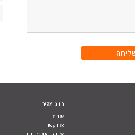
ניווט מהיר
אודות
צרו קשר
אינדקס עורכי הדין