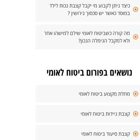
כיצד ניתן לקבוע מי יקבל קצבת נכות לילד
במוסד כאשר יש סכסוך גירושין ?
מה קורה כשביטוח לאומי שילם למישהו אחר
ולא למקבל הגימלה הנכון?
נושאים בפורום ביטוח לאומי
מחלת מקצוע ביטוח לאומי
קצבת ניידות ביטוח לאומי
קצבת סיעוד ביטוח לאומי