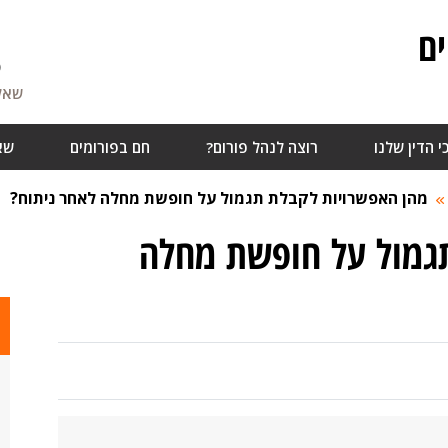
ם
5
שאלו
י הדין שלנו
רוצה לנהל פורום?
חם בפורומים
שא
מהן האפשרויות לקבלת תגמול על חופשת מחלה לאחר ניתוח?
גמול על חופשת מחלה