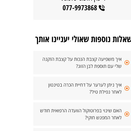
077-9973868
אלות נוספות שאולי יעניינו אותך
איך משפיעה קצבת הנכות על קצבת הזקנה
שלי עם תוספת לבן הזוג?
איך ניתן לערער על דחיית הכרה בטינטון
לאחר נפילת טיל?
האם שינוי בפרוטוקול הוועדה הרפואית חודש
לאחר המפגש חוקי?