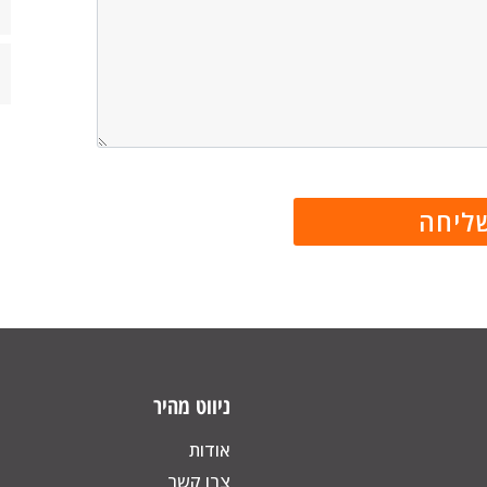
ניווט מהיר
אודות
צרו קשר