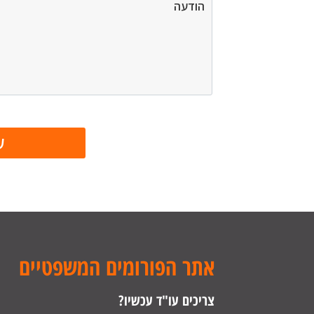
אתר הפורומים המשפטיים
צריכים עו"ד עכשיו?