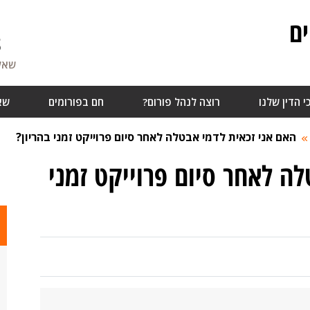
ם
8
שאלו
י הדין שלנו
רוצה לנהל פורום?
חם בפורומים
שא
האם אני זכאית לדמי אבטלה לאחר סיום פרוייקט זמני בהריון?
ה לאחר סיום פרוייקט זמני