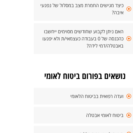
כיצד מגישים החמרת מצב במסלול של נפגעי
איבה?
האם ניתן לקבוע שחודשים מסוימים ייחשבו
כהכנסה של 0 בעבודה כעצמאי/ת ולא יפגעו
באבטלה/דמי לידה?
נושאים בפורום ביטוח לאומי
ועדה רפואית בביטוח הלאומי
ביטוח לאומי אבטלה