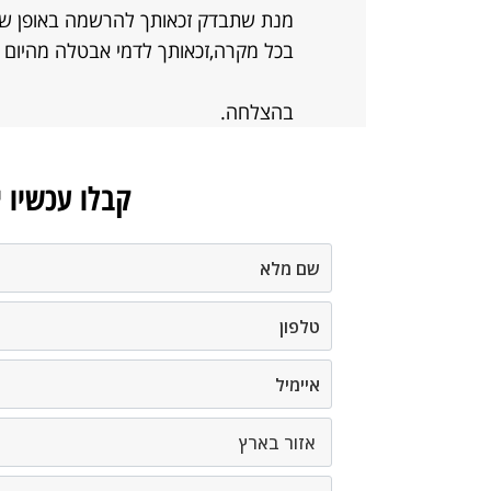
מנת שתבדק זכאותך להרשמה באופן שו
בכל מקרה,זכאותך לדמי אבטלה מהיום 
בהצלחה.
קבלו עכשיו 