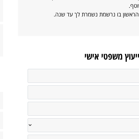
טף.
הראשון בו נרשמת נשמרת לך עד שנה.
ייעוץ משפטי אישי