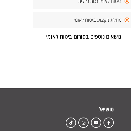
ביטוח לאומי נכות כללית
מחלת מקצוע ביטוח לאומי
נושאים נוספים בפורום ביטוח לאומי
סושיאל