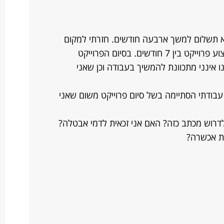
א תשלום למשך ארבעה חודשים. חזרתי למקום
עבודתי הקודם בהיקף משרה חלקי לביצוע פרוייקט בין 7 חודשים. בסיום הפרוייקט
 אינני מתכוונת להמשיך בעבודה וכן שאני
י עבודתי הסתיימה בשל סיום פרוייקט משום שאני
דרוש מכתב כזה? האם אני זכאית לדמי אבטלה?
ת אכשרה?