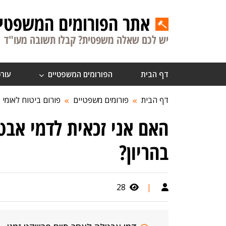
אתר הפורומים המשפטיי
יש לכם שאלה משפטית? קבלו תשובה מעו"ד
דף הבית
הפורומים המשפטיים
עורכ
דף הבית
פורומים משפטיים
פורום ביטוח לאומי
האם אני זכאית לדמי אבטל
בהריון?
28
|