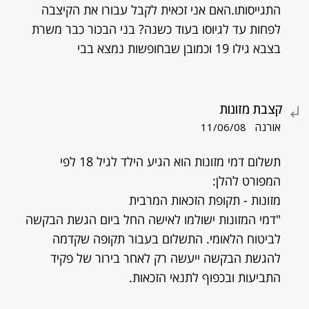
התגייסותו.האם אני זכאית לקבל עבורו את הקיצבה
לפחות עד לגיוסו בעוד כשנה? בני הבכור כבר משרת
בצבא גילו 19 וכמובן שבחופשות נמצא בבי
קצבת מזונות
אורנה
11/06/08
תשלום דמי מזונות הוא הגיע הילד לגיל 18 לפי
המפורט להלן:
מזונות - תקופת הזכאות המרבית
"דמי המזונות ישולמו לאישה החל ביום הגשת הבקשה
לביטוח הלאומי. התשלום בעבור תקופה שקדמה
להגשת הבקשה ייעשה רק לאחר בירור של פקיד
התביעות ובכפוף לתנאי הזכאות.