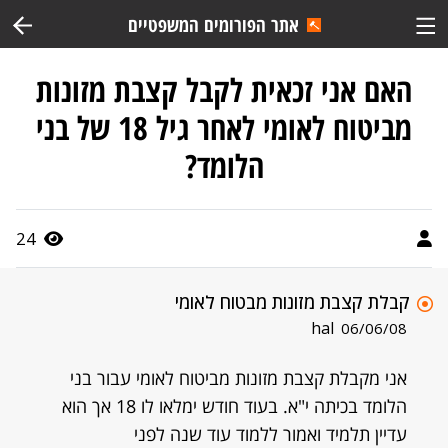
אתר הפורומים המשפטיים
האם אני זכאית לקבל קצבת מזונות
מביטוח לאומי לאחר גיל 18 של בני
הלומד?
24
קבלת קצבת מזונות מבטוח לאומי
hal
06/06/08
אני מקבלת קצבת מזונות מביטוח לאומי עבור בני
הלומד בכיתה י"א. בעוד חודש ימלאו לו 18 אך הוא
עדיין תלמיד ואמור ללמוד עוד שנה לפני