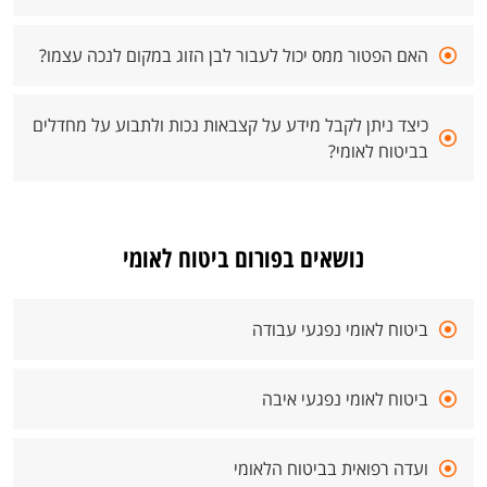
האם הפטור ממס יכול לעבור לבן הזוג במקום לנכה עצמו?
כיצד ניתן לקבל מידע על קצבאות נכות ולתבוע על מחדלים
בביטוח לאומי?
נושאים בפורום ביטוח לאומי
ביטוח לאומי נפגעי עבודה
ביטוח לאומי נפגעי איבה
ועדה רפואית בביטוח הלאומי