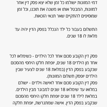
דמי המזונות ישולמו כל זמן שלא יצא פסק דין אחר
למזונות, המבטל אותו או משנה את תוכנו, וכל זמן
שמוסיפים להתקיים שאר תנאי הזכאות.
התשלום בעבור כל ילד הנכלל בפסק הדין יהיה עד
מלאת לו 18 שנים.
פסק דין הקובע סכום אחד לכל הילדים - כשימלאו לכל
אחד מן הילדים 18 שנים, יופחת חלקו היחסי מהסכום
שנקבע בפסק הדין (במלאת 18 שנים לצעיר שבין
הילדים יופסק תשלום המזונות).
פסק דין הקובע סכום אחד לאישה וילדים - ישולם
במלואו עד שימלאו 18 שנים למבוגר מבין הילדים.
במלאת לילד 18 שנים יופחת חלקו היחסי מהסכום
שנקבע בפסק הדין. אישה שמתגרשת, יופחת חלקה