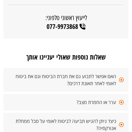
לייעוץ ראשוני טלפוני:
077-9973868
שאלות נוספות שאולי יעניינו אותך
האם אפשר לתבוע גם את חברת הביטוח וגם את ביטוח
לאומי לאחר תאונת דרכים?
ערר או החמרת מצב?
כיצד ניתן להגיש תביעה לביטוח לאומי על סבל ממחלת
אנורקסיה?