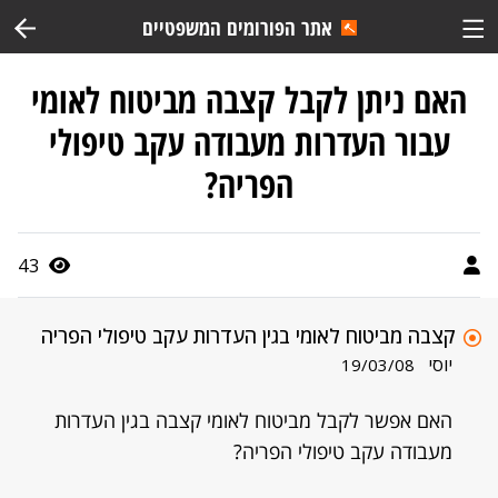
אתר הפורומים המשפטיים
האם ניתן לקבל קצבה מביטוח לאומי
עבור העדרות מעבודה עקב טיפולי
הפריה?
43
קצבה מביטוח לאומי בגין העדרות עקב טיפולי הפריה
יוסי
19/03/08
האם אפשר לקבל מביטוח לאומי קצבה בגין העדרות
מעבודה עקב טיפולי הפריה?