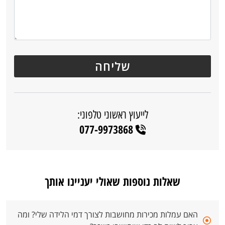
לייעוץ ראשוני טלפוני:
077-9973868
שאלות נוספות שאולי יעניינו אותך
האם עמלות מכירות מחושבות לצורך דמי הלידה שלי? ומה