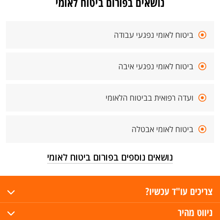
נושאים בפורום ביטוח לאומי
ביטוח לאומי נפגעי עבודה
ביטוח לאומי נפגעי איבה
ועדה רפואית בביטוח הלאומי
ביטוח לאומי אבטלה
נושאים נוספים בפורום ביטוח לאומי
צריכים עו"ד עכשיו?
ניווט מהיר