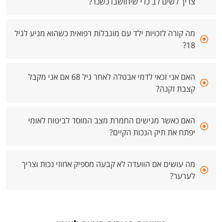
צריך לשים לב כדי שיחושבו כשכר?
מה קורה לזכויות ילד עם מוגבלות רפואית כשהוא מגיע לגיל
18?
האם אני זכאי לדמי אבטלה לאחר גיל 68 אם אני מקבל
קצבת זקנה?
האם כאשר מגישים החמרת מצב המוסד לביטוח לאומי
יפתח את תיק הנכות הקיים?
מה עושים אם הוועדה לא קבעה מספיק אחוזי נכות וצריך
לערער?