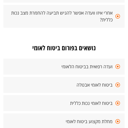
אחרי איזו וועדה אפשר להגיש תביעה להחמרת מצב נכות
כללית?
נושאים בפורום ביטוח לאומי
ועדה רפואית בביטוח הלאומי
ביטוח לאומי אבטלה
ביטוח לאומי נכות כללית
מחלת מקצוע ביטוח לאומי