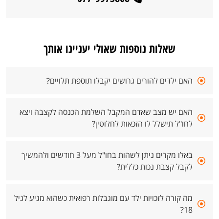
שאלות נוספות שאולי יעניינו אותך
האם ילדים להורים גרושים יקבלו תוספת תלויים?
האם יש מצב שאדם המקבל השלמת הכנסה לקצבה ויצא
לחו"ל תישלל לו הזכאות לחלוטין?
באלו מקרים ניתן לשהות בחו"ל מעל 3 חודשים ולהמשיך
לקבל קצבת נכות כללית?
מה קורה לזכויות ילד עם מוגבלות רפואית כשהוא מגיע לגיל
18?