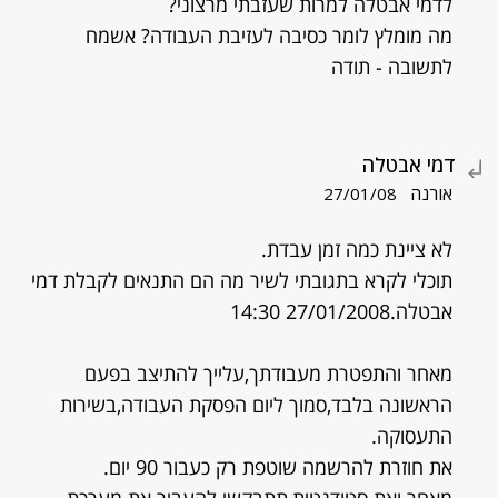
לדמי אבטלה למרות שעזבתי מרצוני?
מה מומלץ לומר כסיבה לעזיבת העבודה? אשמח
לתשובה - תודה
דמי אבטלה
אורנה
27/01/08
לא ציינת כמה זמן עבדת.
תוכלי לקרא בתגובתי לשיר מה הם התנאים לקבלת דמי
אבטלה.27/01/2008 14:30
מאחר והתפטרת מעבודתך,עלייך להתיצב בפעם
הראשונה בלבד,סמוך ליום הפסקת העבודה,בשירות
התעסוקה.
את חוזרת להרשמה שוטפת רק כעבור 90 יום.