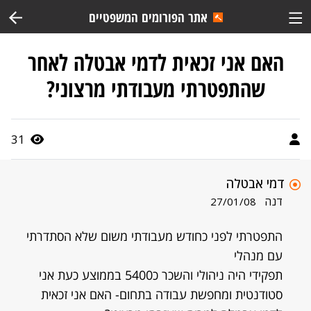
אתר הפורומים המשפטיים
האם אני זכאית לדמי אבטלה לאחר
שהתפטרתי מעבודתי מרצוני?
31
דמי אבטלה
דנה
27/01/08
התפטרתי לפני כחודש מעבודתי משום שלא הסתדרתי
עם מנהלי
תפקידי היה ניהולי והשכר כ5400 בממוצע כעת אני
סטודנטית ומחפשת עבודה בתחום- האם אני זכאית