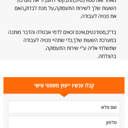
מאחר ואת סטודנטית,תתבקשי להעביר את מערכת
השעות שלך לשירות התעסוקה,על מנת לבדוק,האם
את פנויה לעבודה.
בד"כ,סטודנטים,אינם זכאים לדמי אבטלה והדבר מותנה
במערכת השעות שלך,כדי שתהיי פנויה לעבודה
שתשלחי אליה ע"י שירות התעסוקה.
בהצלחה.
קבלו עכשיו ייעוץ משפטי אישי