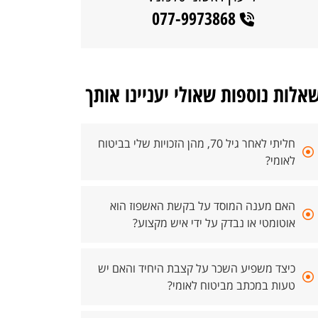
077-9973868
אלות נוספות שאולי יעניינו אותך
חליתי לאחר גיל 70, מהן הזכויות שלי בביטוח
לאומי?
האם מענה המוסד על בקשת האשפוז הוא
אוטומטי או נבדק על ידי איש מקצוע?
כיצד משפיע השכר על קצבת היחיד והאם יש
טעות במכתב מביטוח לאומי?