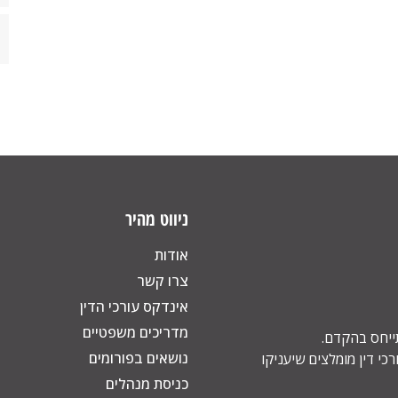
ניווט מהיר
אודות
צרו קשר
אינדקס עורכי הדין
מדריכים משפטיים
תייחס בהקדם.
נושאים בפורומים
כי דין מומלצים שיעניקו
כניסת מנהלים