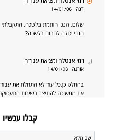
דמי אבטלה ומציאת עבודה
דנה
14/01/08
שלום. הנני חותמת בלשכה. התקבלתי לע
הנני יכולה לחתום בלשכה?
דמי אבטלה ומציאת עבודה
אורנה
14/01/08
בהחלט כן.כל עוד לא התחלת את עבודת
את ממשיכה להתיצב בשירות התעסוקה
קבלו עכשיו 