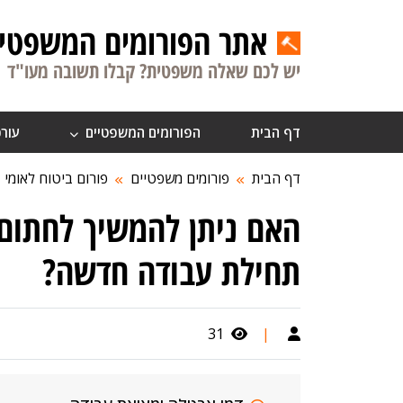
אתר הפורומים המשפטיי
יש לכם שאלה משפטית? קבלו תשובה מעו"ד
דף הבית
הפורומים המשפטיים
עורכ
דף הבית
פורומים משפטיים
פורום ביטוח לאומי
האם ניתן להמשיך לחתום
תחילת עבודה חדשה?
31
|