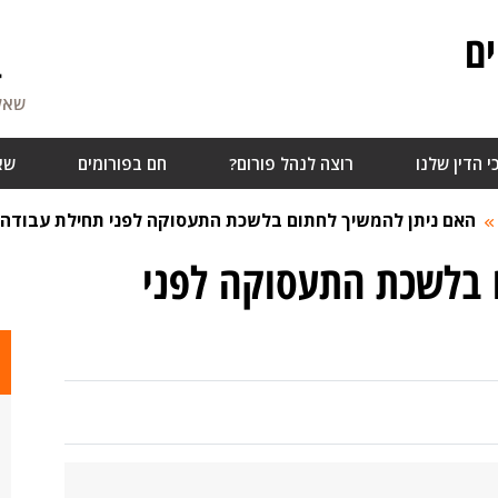
ם
4
שאלו
י הדין שלנו
רוצה לנהל פורום?
חם בפורומים
שא
האם ניתן להמשיך לחתום בלשכת התעסוקה לפני תחילת עבודה
 בלשכת התעסוקה לפני