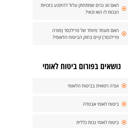
האם זוג נכים שמתחתן עלול להיפגע בזכויות
הנכות לו הוא זכאי?
האם מעמד מיוחד של פרילנסר (מורה
פרילנסר) קיים בחוק הביטוח הלאומי?
נושאים בפורום ביטוח לאומי
ועדה רפואית בביטוח הלאומי
ביטוח לאומי אבטלה
ביטוח לאומי נכות כללית