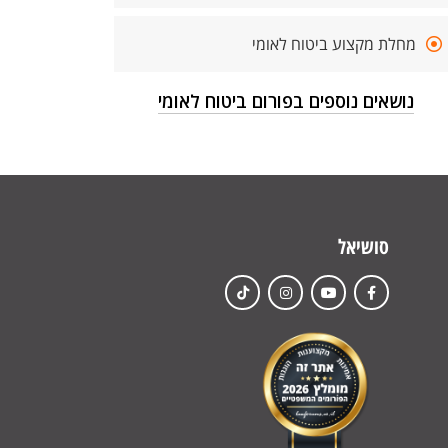
מחלת מקצוע ביטוח לאומי
נושאים נוספים בפורום ביטוח לאומי
סושיאל