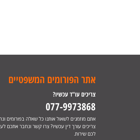
אתר הפורומים המשפטיים
צריכים עו"ד עכשיו?
077-9973868
אתם מוזמנים לשאול אותנו כל שאלה בפורומים ונ
צריכים עורך דין עכשיו? צרו קשר ונחבר אתכם לעור
לכם שירות.