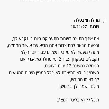
מחלה ואבטלה
אורנה
18/11/07
אם אינך מתיצב בשרות התעסוקה ביום בו נקבע לך,
ובפעם הבאה להתיצבות אתה מביא את אישור המחלה,
אתה למעשה לא מקבל תשלום עבור יום זה(לא
מקבלים בעיקרון עבור 2 ימי מחלה),אלא,רק אם
המחלה נמשכה 12 ימים רצופים.
השבוע בו לא התיצבת לא יכלל במניין הימים המגיעים
לך באותו החודש,
אולם יישמרו לך בהמשך.
תוכל לקרא בלינק המצ"ב