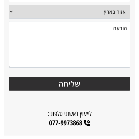
לייעוץ ראשוני טלפוני:
077-9973868