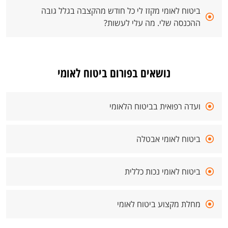
ביטוח לאומי מקזז לי כל חודש מהקצבה בגלל גובה
ההכנסה שלי. מה עלי לעשות?
נושאים בפורום ביטוח לאומי
ועדה רפואית בביטוח הלאומי
ביטוח לאומי אבטלה
ביטוח לאומי נכות כללית
מחלת מקצוע ביטוח לאומי