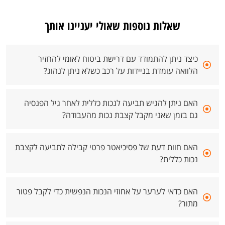
שאלות נוספות שאולי יעניינו אותך
כיצד ניתן להתמודד עם דרישת ביטוח לאומי להחזיר
הלוואה עומדת בניידות על רכב כשלא ניתן לנהוג?
האם ניתן להגיש תביעה לנכות כללית לאחר גיל הפנסיה
גם בזמן שאני מקבל קצבת נכות מהעבודה?
האם חוות דעת של פסיכיאטר פרטי קבילה לתביעה לקצבת
נכות כללית?
האם כדאי לערער על אחוזי הנכות הנפשית כדי לקבל פטור
מתור?