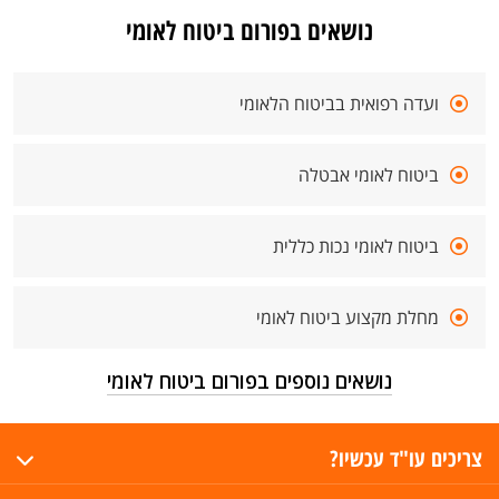
נושאים בפורום ביטוח לאומי
ועדה רפואית בביטוח הלאומי
ביטוח לאומי אבטלה
ביטוח לאומי נכות כללית
מחלת מקצוע ביטוח לאומי
נושאים נוספים בפורום ביטוח לאומי
צריכים עו"ד עכשיו?