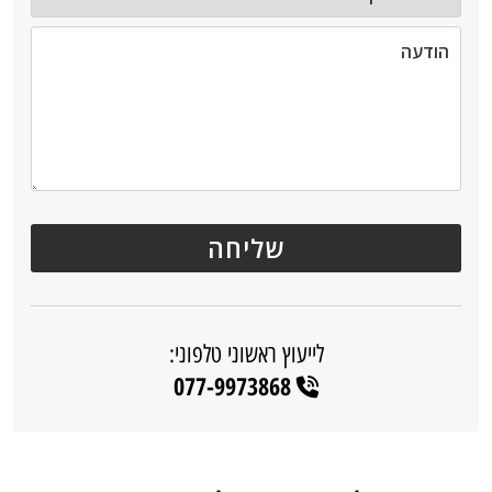
לייעוץ ראשוני טלפוני:
077-9973868