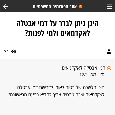
אתר הפורומים המשפטיים
היכן ניתן לברר על דמי אבטלה
לאקדמאים ולמי לפנות?
31
דמי אבטלה לאקדמאים
גדי
12/11/07
היכן הלשכה של בטוח לאומי לדרישת דמי אבטלה
לאקדמאים ואיזה טפסים צריך להביא בפעם הראשונה?