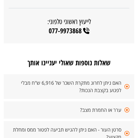
לייעוץ ראשוני טלפוני:
077-9973868
שאלות נוספות שאולי יעניינו אותך
האם ניתן לחרוג מתקרת השכר של 6,916 ש"ח מבלי
לפגוע בקצבת הנכות?
ערר או החמרת מצב?
סרטן העור - האם ניתן להגיש תביעה לפטור ממס ומחלת
מקצוע?