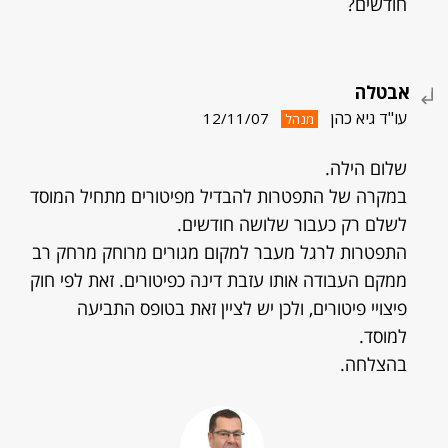
חודשים?
אבטלה
עו"ד גיא כהן
12/11/07
מנהל
שלום הילה.
במקרה של התפטרות להבדיל מפיטורים מתחיל המוסד
לשלם רק כעבור שלושה חודשים.
התפטרות לרגל מעבר למקום מגורים מרוחק מרחק רב
ממקם העבודה אותו עזבת דינה כפיטורים. זאת לפי חוק
פיצויי פיטורים, ולכן יש לציין זאת בטופס התביעה
למוסד.
בהצלחה.