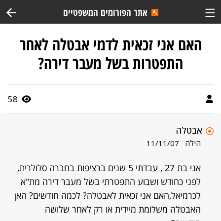
אתר הפורומים המשפטיים
האם אני זכאית לדמי אבטלה לאחר
התפטרות בשל מעבר דירה?
58
אבטלה
הילה
11/11/07
אני בת 27 , עבדתי 5 שנים ברציפות בחברה סלולרית,
לפני כחודש ושבוע התפטרתי בשל מעבר דירה מת"א
לכרמיאל,האם אני זכאית לאבטלה? לכמה חודשים? האן
האבטלה משלומת מיידית או רק לאחר שלושה