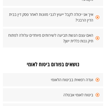
איך אני יכולה לקבל ייעוץ לגבי מזונות לאחר פסק דין בבית
הדין הרבני?
האם עצם הגשת תביעה לשירותים מיוחדים עלולה לפתוח
תיק נכות כללית ישן?
נושאים בפורום ביטוח לאומי
ועדה רפואית בביטוח הלאומי
ביטוח לאומי אבטלה