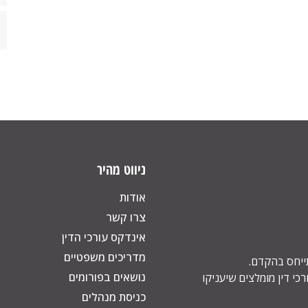
ניווט מהיר
אודות
צרו קשר
אינדקס עורכי הדין
מדריכים משפטיים
תייחס בהקדם.
נושאים בפורומים
כי דין מומלצים שיעניקו
כניסת מנהלים