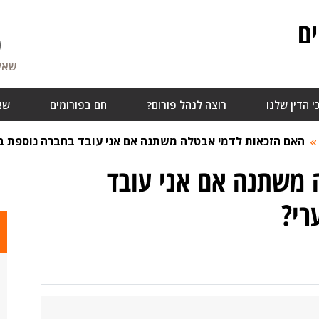
ם
0
שאלו
י הדין שלנו
רוצה לנהל פורום?
חם בפורומים
שא
האם הזכאות לדמי אבטלה משתנה אם אני עובד בחברה נוספת ב
 משתנה אם אני עובד
רי?