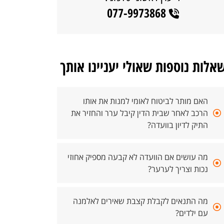
077-9973868
אלות נוספות שאולי יעניינו אותך
האם מותר לביטוח לאומי למנות את אותו
הרכב לאחר שבית הדין קיבל ערר והחזיר את
התיק לדיון בוועדה?
מה עושים אם הוועדה לא קבעה מספיק אחוזי
נכות וצריך לערער?
מה התנאים לקבלת קצבת שאירים לאלמנה
עם ילדים?