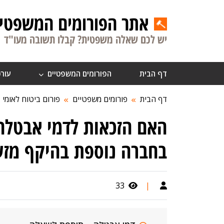
אתר הפורומים המשפטיי
יש לכם שאלה משפטית? קבלו תשובה מעו"ד
דף הבית
הפורומים המשפטיים
עורכ
דף הבית
פורומים משפטיים
פורום ביטוח לאומי
האם הזכאות לדמי אבטלה
בחברה נוספת בהיקף מזע
33
|