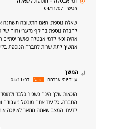
דמי אבטלה – תוספת לשאלה
אבישי
04/11/07
שאלה נוספת: האם התשובה תשתנה אם 
אהיה זכאי לדמי אבטלה כאשר יסתיים ה
אמשיך לתת שרות לחברה הנוספת בלי 
המשך
עו"ד יוסי אברהם
04/11/07
מנהל
הזכאות שלך הינה כשכיר בלבד ולמוסד 
החברה. כל עוד אתה מובטל מעבודה ונ
לדעתי המצב שאתה מתאר לא יזכה אות