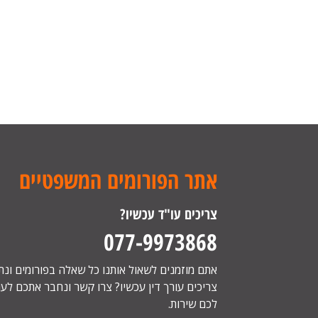
אתר הפורומים המשפטיים
צריכים עו"ד עכשיו?
077-9973868
אתם מוזמנים לשאול אותנו כל שאלה בפורומים ונ
צריכים עורך דין עכשיו? צרו קשר ונחבר אתכם לעור
לכם שירות.