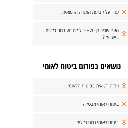
ערר על קביעת הועדה הרפואית
האם שכיר בן 70+ יכול לתבוע נכות כללית
בישראל?
נושאים בפורום ביטוח לאומי
ועדה רפואית בביטוח הלאומי
ביטוח לאומי אבטלה
ביטוח לאומי נכות כללית