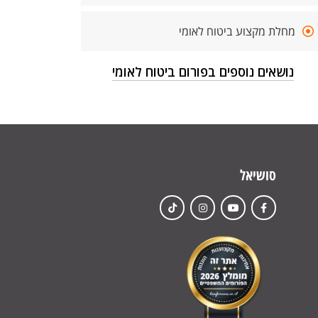
מחלת מקצוע ביטוח לאומי
נושאים נוספים בפורום ביטוח לאומי
סושיאל