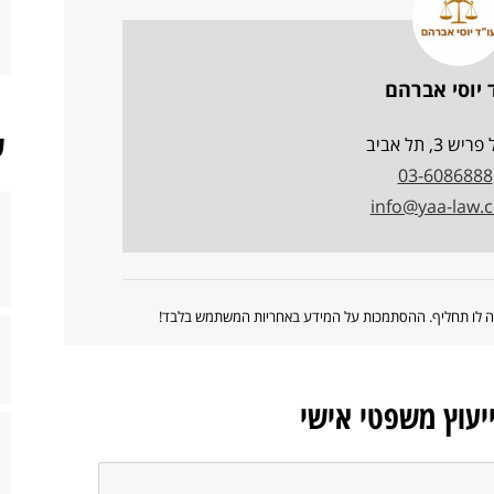
 יוסי אברהם
ש
ש 3, תל אביב
03-6086888
info@yaa-law.
ווה לו תחליף. ההסתמכות על המידע באחריות המשתמש בלבד!
ייעוץ משפטי אישי