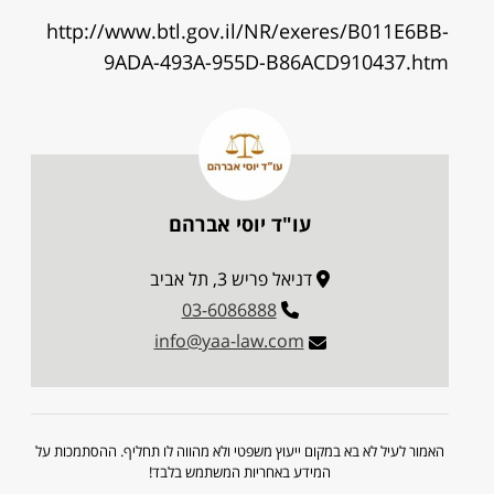
http://www.btl.gov.il/NR/exeres/B011E6BB-
9ADA-493A-955D-B86ACD910437.htm
עו"ד יוסי אברהם
דניאל פריש 3, תל אביב
03-6086888
info@yaa-law.com
האמור לעיל לא בא במקום ייעוץ משפטי ולא מהווה לו תחליף. ההסתמכות על
המידע באחריות המשתמש בלבד!