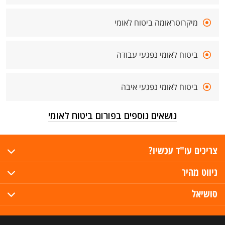
מיקרוטראומה ביטוח לאומי
ביטוח לאומי נפגעי עבודה
ביטוח לאומי נפגעי איבה
נושאים נוספים בפורום ביטוח לאומי
צריכים עו"ד עכשיו?
ניווט מהיר
סושיאל