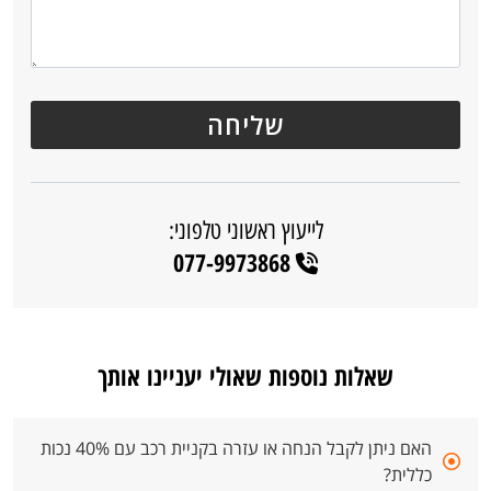
לייעוץ ראשוני טלפוני:
077-9973868
שאלות נוספות שאולי יעניינו אותך
האם ניתן לקבל הנחה או עזרה בקניית רכב עם 40% נכות
כללית?