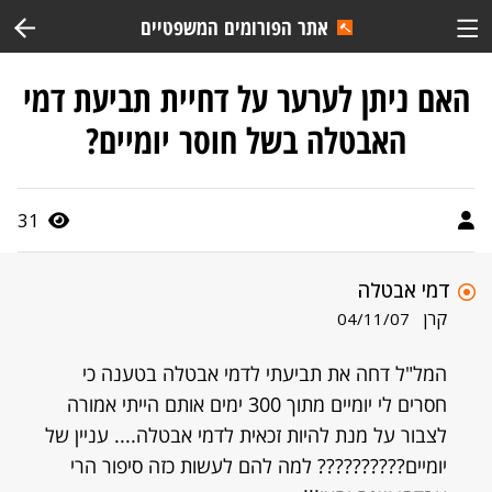
אתר הפורומים המשפטיים
האם ניתן לערער על דחיית תביעת דמי
האבטלה בשל חוסר יומיים?
31
דמי אבטלה
קרן
04/11/07
המל"ל דחה את תביעתי לדמי אבטלה בטענה כי
חסרים לי יומיים מתוך 300 ימים אותם הייתי אמורה
לצבור על מנת להיות זכאית לדמי אבטלה.... עניין של
יומיים?????????? למה להם לעשות כזה סיפור הרי