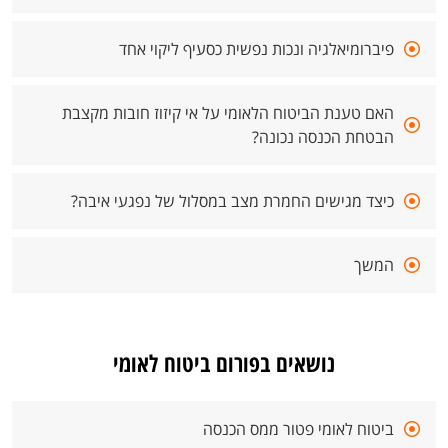
פיברומיאלגיה ונכות נפשית כסעיף ליקוי אחד
האם טענת הביטוח הלאומי על אי קיזוז חובות מקצבת
הבטחת הכנסה נכונה?
כיצד מגישים החמרת מצב במסלול של נפגעי איבה?
המשך
נושאים בפורום ביטוח לאומי
ביטוח לאומי פטור ממס הכנסה