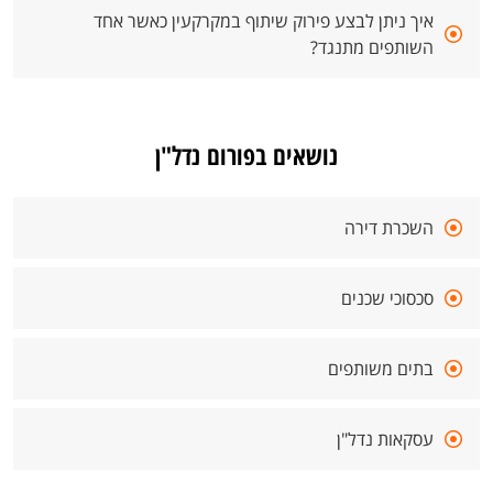
איך ניתן לבצע פירוק שיתוף במקרקעין כאשר אחד
השותפים מתנגד?
נושאים בפורום נדל"ן
השכרת דירה
סכסוכי שכנים
בתים משותפים
עסקאות נדל"ן