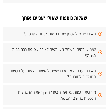
שאלות נוספות שאולי יעניינו אותך
האם דייר יכול לסמן שטח משותף כחניה פרטית?
שימוש במים וחשמל משותפים לצורך שטיפת רכב בבית
משותף
האם הוועדה המקומית רשאית להשית הוצאות על הגשת
התנגדות לתוכנית?
איך ניתן לכפות על ועד הבית לחשוף את ההתנהלות
הכספית בחשבון הבנק?