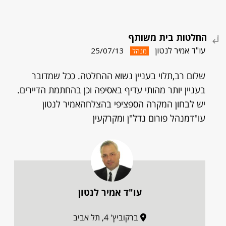
החלטות בית משותף
עו"ד אמיר לנטון
25/07/13
מנהל
שלום רב,תלוי בעניין נשוא ההחלטה. ככל שמדובר
בעניין יותר מהותי עדיף באסיפה וכן בהחתמת הדיירים.
יש לבחון המקרה הספציפי בהצלחהאמיר לנטון
עו"דמנהל פורום נדל"ן ומקרקעין
עו"ד אמיר לנטון
ברקוביץ' 4, תל אביב