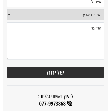
לייעוץ ראשוני טלפוני:
077-9973868