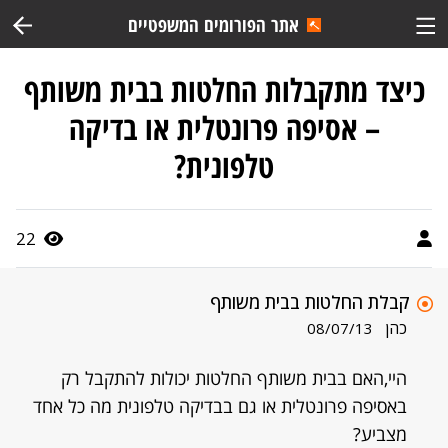
אתר הפורומים המשפטיים
כיצד מתקבלות החלטות בבית משותף
– אסיפה פרונטלית או בדיקה
טלפונית?
22
קבלת החלטות בבית משותף
כהן
08/07/13
היי,האם בבית משותף החלטות יכולות להתקבל רק
באסיפה פרונטלית או גם בבדיקה טלפונית מה כל אחד
מצביע?