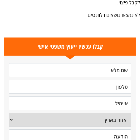
לקבל פיצוי.
לא נמצאו נושאים רלוונטים
קבלו עכשיו ייעוץ משפטי אישי