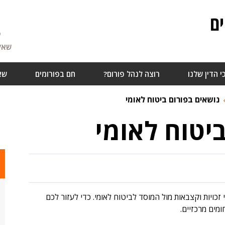
ם
5
שאלו
י הדין שלנו
רוצה לנהל פורום?
חם בפורומים
שא
נושאים בפורום ביטוח לאומי
יטוח לאומי
זכויות וקצבאות מול המוסד לביטוח לאומי. כדי לעזור לכם
ומים מרכזיים.