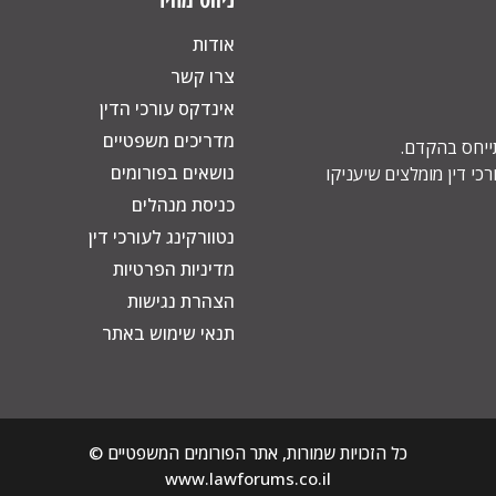
אודות
צרו קשר
אינדקס עורכי הדין
מדריכים משפטיים
תייחס בהקדם.
נושאים בפורומים
כי דין מומלצים שיעניקו
כניסת מנהלים
נטוורקינג לעורכי דין
מדיניות הפרטיות
הצהרת נגישות
תנאי שימוש באתר
כל הזכויות שמורות, אתר הפורומים המשפטיים ©
www.lawforums.co.il