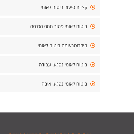
קצבת סיעוד ביטוח לאומי
ביטוח לאומי פטור ממס הכנסה
מיקרוטראומה ביטוח לאומי
ביטוח לאומי נפגעי עבודה
ביטוח לאומי נפגעי איבה