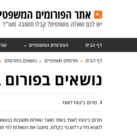
אתר הפורומים המשפטיי
יש לכם שאלה משפטית? קבלו תשובה מעו"ד
דף הבית
הפורומים המשפטיים
עורכ
דף הבית
פורומים משפטיים
נושאים בפורומים
נושאים בפורום ב
פורום ביטוח לאומי
פורום ביטוח לאומי באתר מאגד שאלות ותשובות בנושאי 
למצוא מידע רלוונטי בקלות, סיווגנו את השאלות לפי תח