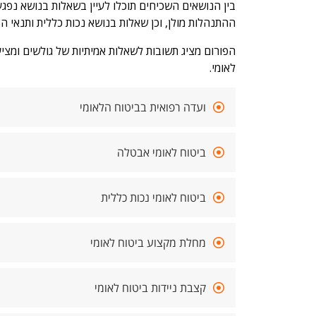
בין הנושאים השכיחים תוכלו לעיין בשאלות בנושא נפגעי
ההתנהלות מולן, וכן שאלות בנושא נכות כללית ותנאי ה
הפורום מציג תשובות לשאלות אמיתיות של גולשים ומצי
לאומי.
ועדה רפואית בביטוח הלאומי
ביטוח לאומי אבטלה
ביטוח לאומי נכות כללית
מחלת מקצוע ביטוח לאומי
קצבת ניידות ביטוח לאומי