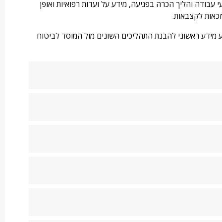
 עבודה והליך הכרה בפגיעה, מידע על ועדות רפואיות ואופן
זכאות לקצבאות.
ע מידע ראשוני להבנת התהליכים השונים מול המוסד לביטוח