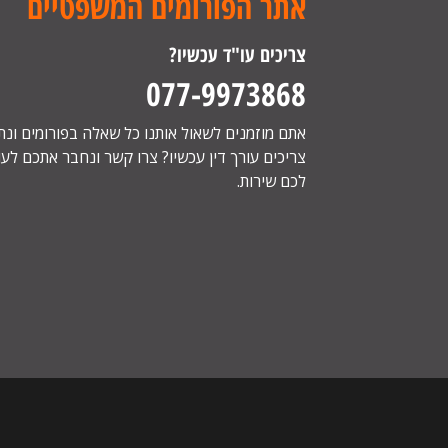
אתר הפורומים המשפטיים
צריכים עו"ד עכשיו?
077-9973868
אתם מוזמנים לשאול אותנו כל שאלה בפורומים ונ
צריכים עורך דין עכשיו? צרו קשר ונחבר אתכם לעור
לכם שירות.