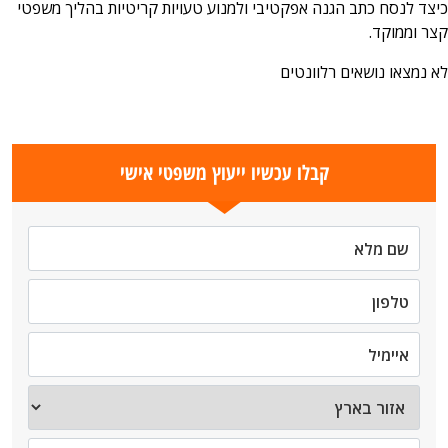
כיצד לנסח כתב הגנה אפקטיבי ולמנוע טעויות קריטיות בהליך משפטי
קצר וממוקד.
לא נמצאו נושאים רלוונטים
קבלו עכשיו ייעוץ משפטי אישי