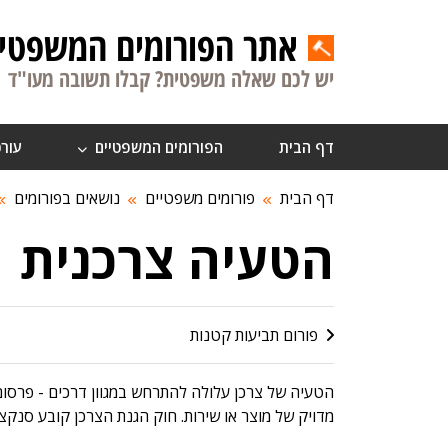
אתר הפורומים המשפטיי
יש לכם שאלה משפטית? קבלו תשובה מעו"ד
דף הבית
הפורומים המשפטיים
עורכ
דף הבית
פורומים משפטיים
נושאים בפורומים
הטעיה צרכנית
פורום תביעות קטנות
הטעיה של צרכן עלולה להתרחש במגוון דרכים - פרסום שג
מדויק של מוצר או שירות. חוק הגנת הצרכן קובע סנקצי