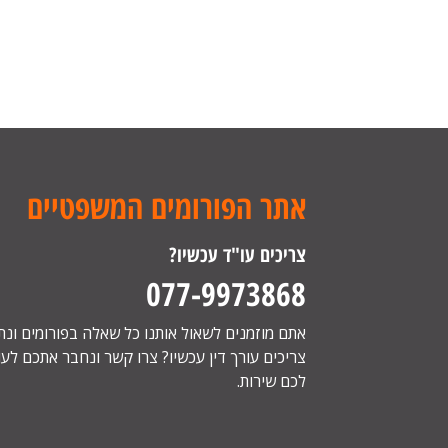
אתר הפורומים המשפטיים
צריכים עו"ד עכשיו?
077-9973868
אתם מוזמנים לשאול אותנו כל שאלה בפורומים ונ
צריכים עורך דין עכשיו? צרו קשר ונחבר אתכם לעור
לכם שירות.