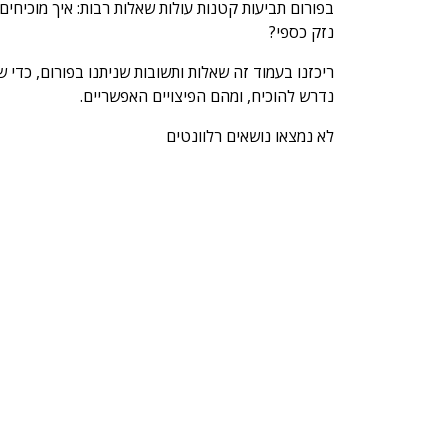
בפורום תביעות קטנות עולות שאלות רבות: איך מוכיחי
נזק כספי?
ריכזנו בעמוד זה שאלות ותשובות שניתנו בפורום, כדי 
נדרש להוכיח, ומהם הפיצויים האפשריים.
לא נמצאו נושאים רלוונטים