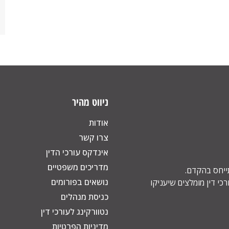
ניווט מהיר
אודות
צרו קשר
אינדקס עורכי הדין
מדריכים משפטיים
תייחס בהקדם.
נושאים בפורומים
כי דין מומלצים שיעניקו
כניסת מנהלים
נטוורקינג לעורכי דין
מדיניות הפרטיות