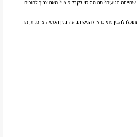
ם שהייתה הטעיה? מה הסיכוי לקבל פיצוי? האם צריך להוכיח
שתוכלו להבין מתי כדאי להגיש תביעה בגין הטעיה צרכנית, מה