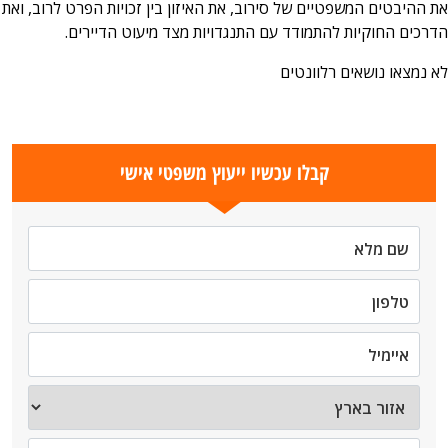
את ההיבטים המשפטיים של סירוב, את האיזון בין זכויות הפרט לרוב, ואת
הדרכים החוקיות להתמודד עם התנגדויות מצד מיעוט הדיירים.
לא נמצאו נושאים רלוונטים
קבלו עכשיו ייעוץ משפטי אישי