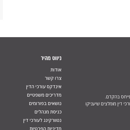
ניווט מהיר
אודות
צרו קשר
אינדקס עורכי הדין
מדריכים משפטיים
תייחס בהקדם.
נושאים בפורומים
כי דין מומלצים שיעניקו
כניסת מנהלים
נטוורקינג לעורכי דין
מדיניות הפרטיות