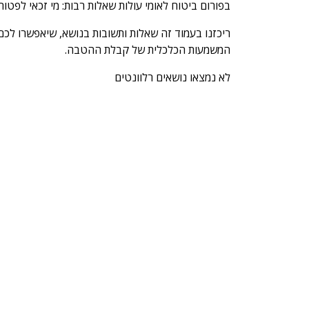
בפורום ביטוח לאומי עולות שאלות רבות: מי זכאי לפט
ריכזנו בעמוד זה שאלות ותשובות בנושא, שיאפשרו לכ
המשמעות הכלכלית של קבלת ההטבה.
לא נמצאו נושאים רלוונטים