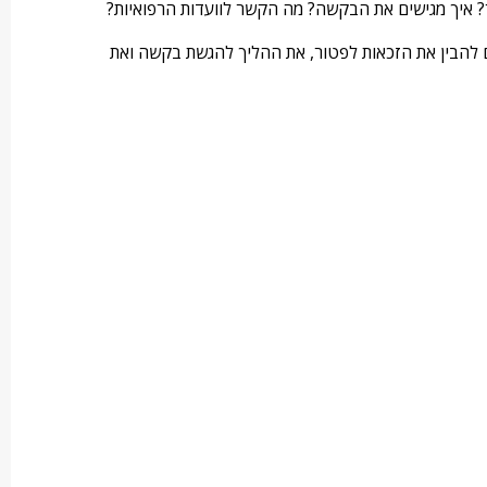
ור? איך מגישים את הבקשה? מה הקשר לוועדות הרפואיות?
ם להבין את הזכאות לפטור, את ההליך להגשת בקשה ואת