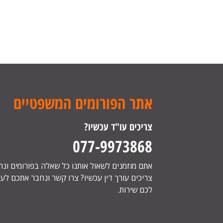
אתר הפורומים המשפטיים
צריכים עו"ד עכשיו?
077-9973868
אתם מוזמנים לשאול אותנו כל שאלה בפורומים ונ
צריכים עורך דין עכשיו? צרו קשר ונחבר אתכם לעור
לכם שירות.