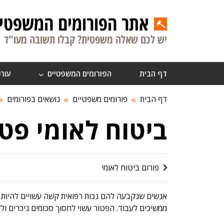
אתר הפורומים המשפטיי
יש לכם שאלה משפטית? קבלו תשובה מעו"ד
דף הבית
הפורומים המשפטיים
עורכ
דף הבית
פורומים משפטיים
נושאים בפורומים
ביטוח לאומי פט
פורום ביטוח לאומי
אנשים שנקבעה להם נכות רפואית קשה עשויים להיות 
ממשיכים לעבוד. הפטור עשוי לחסוך סכומים ניכרים ול