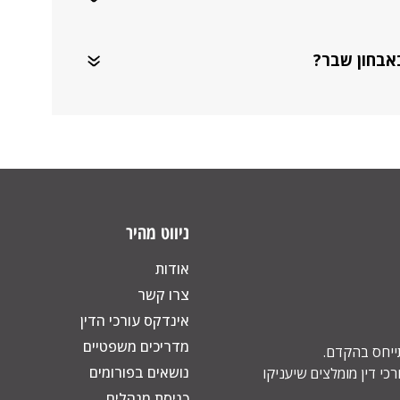
אבחון שבר?
ניווט מהיר
אודות
צרו קשר
אינדקס עורכי הדין
מדריכים משפטיים
תייחס בהקדם.
נושאים בפורומים
כי דין מומלצים שיעניקו
כניסת מנהלים