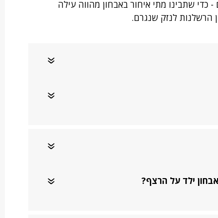
- כדי שתבינו מתי איחור באבחון מהווה עילה
 הרשלנות לנזק שנגרם.
בחון ילד על הרצף?