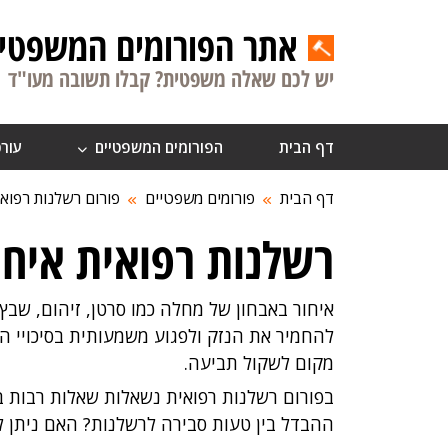
אתר הפורומים המשפטיי
יש לכם שאלה משפטית? קבלו תשובה מעו"ד
דף הבית
הפורומים המשפטיים
עורכ
דף הבית
פורומים משפטיים
פורום רשלנות רפואי
רשלנות רפואית איחו
איחור באבחון של מחלה כמו סרטן, זיהום, שב
להחמיר את הנזק ולפגוע משמעותית בסיכויי ה
מקום לשקול תביעה.
בפורום רשלנות רפואית נשאלות שאלות רבות בנ
ההבדל בין טעות סבירה לרשלנות? האם ניתן 