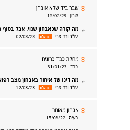
שבר ביד שלא אובחן
שרון
15/02/23
מה קורה שכאבחון שגוי, אבל בסוף ני
עו"ד ורד פרי
02/03/23
מנהלת
מחלת כבד כרונית
כבד
31/01/23
מה דינו של איחור באבחון מצב רפואי
עו"ד ורד פרי
12/03/23
מנהלת
אבחון מאוחר
רעיה
15/08/22