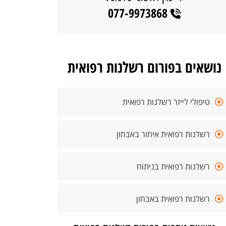
077-9973868
נושאים בפורום רשלנות רפואית
טיפולי לייזר רשלנות רפואית
רשלנות רפואית איחור באבחון
רשלנות רפואית בניתוח
רשלנות רפואית באבחון