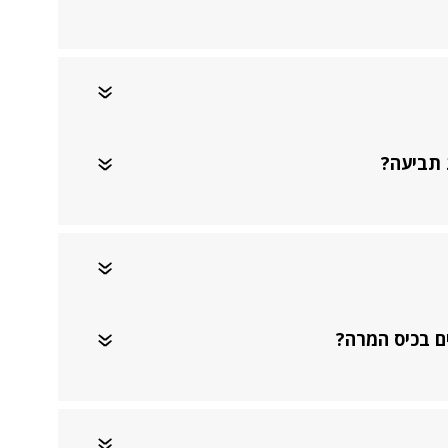
 תביעה?
ם בכיס המרה?