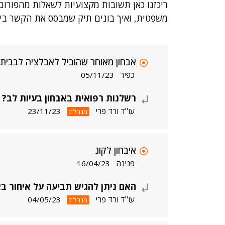
ריכזנו כאן תשובות מקצועיות לשאלות מהפורום 
משפטית, ואיך בונים תיק שמבסס את הקשר בין
אבחון מאוחר שהוביל לאבלציה לבבית
כפיר
05/11/23
רשלנות רפואית באבחון בעיות לב?
עו"ד ורד פרי
23/11/23
מנהלת
איבחון לקונ
פנינה
16/04/23
האם ניתן להגיש תביעה על איחור בא
עו"ד ורד פרי
04/05/23
מנהלת