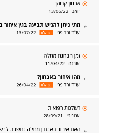
אבחון קרוהן
יואב
13/06/22
מתי ניתן להגיש תביעה בגין איחור 
עו"ד ורד פרי
13/07/22
מנהלת
זמן הבחנת מחלה
אורנה
11/04/22
מהו איחור באבחון?
עו"ד ורד פרי
26/04/22
מנהלת
רשלנות רפואית
אנונימי
28/09/21
האם איחור באבחון מחלה נחשבת לרשל