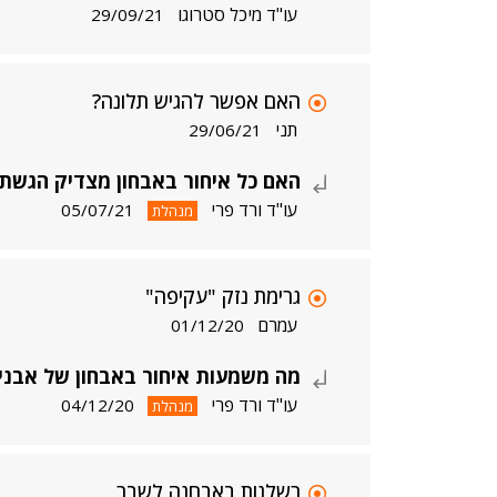
עו"ד מיכל סטרוגו
29/09/21
האם אפשר להגיש תלונה?
תני
29/06/21
האם כל איחור באבחון מצדיק הגשת
עו"ד ורד פרי
05/07/21
מנהלת
גרימת נזק "עקיפה"
עמרם
01/12/20
מה משמעות איחור באבחון של אבני
עו"ד ורד פרי
04/12/20
מנהלת
רשלנות באבחנה לשבר