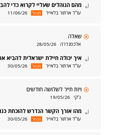
מהם הנוהלים שעליי לקרוא כדי להב
עו"ד ארתור בלאייר
11/06/26
מנהל
שאלה
אלכסנדרה
28/05/26
איך יכולה חיילת ישראלית להביא את
עו"ד ארתור בלאייר
30/05/26
מנהל
ויזת תייר לשלושה חודשים
ג'קי
19/05/26
מהו אורך הקשר הנדרש להוכחת כנו
עו"ד ארתור בלאייר
30/05/26
מנהל