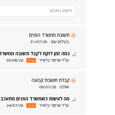
תשובת ממשרד הפנים
בעילום שם.
31/07/26
כמה זמן לוקח לקבל תשובה ממשרד הפ
עו"ד ארתור בלאייר
03/08/26
מנהל
קבלת תושבת קבועה
אולגה
06/07/26
מה לעשות כשמשרד הפנים מתעכב ב
עו"ד ארתור בלאייר
24/07/26
מנהל