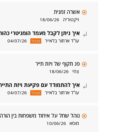
אשרה זמנית
ויקטוריה
18/06/26
איך ניתן לקבל מעמד הומניטרי כהו
עו"ד ארתור בלאייר
04/07/26
מנהל
פג תקוף של ויזת תייר
צחי
18/06/26
איך להתמודד עם פקיעת ויזת התייר 
עו"ד ארתור בלאייר
04/07/26
מנהל
נוהל שחל על איחוד משפחות בין הורה י
מוסא
10/06/26