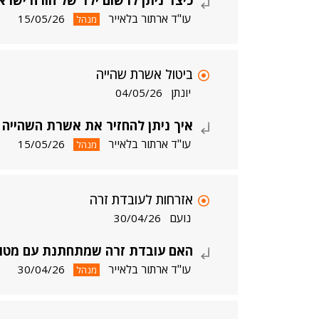
כיצד ניתן לרשום ילד של הורה ישראלי
עו"ד ארתור בלאייר
15/05/26
מנהל
ביטול אשרת שהייה
יונתן
04/05/26
איך ניתן להחזיר את אשרת השהייה 
עו"ד ארתור בלאייר
15/05/26
מנהל
אזרחות לעובדת זרה
נועם
30/04/26
האם עובדת זרה שמתחתנת עם מטופ
עו"ד ארתור בלאייר
30/04/26
מנהל