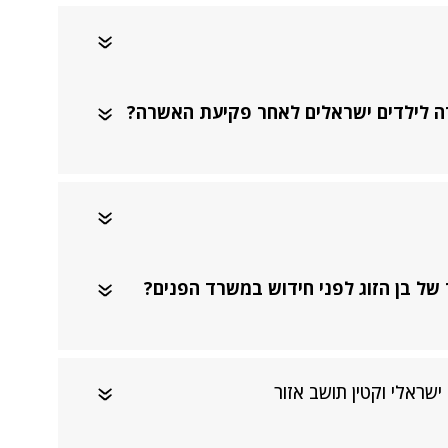
רה לילדים ישראלים לאחר פקיעת האשרה?
של בן הזוג לפני חידוש במשרד הפנים?
שראלי וקטין תושב אזור