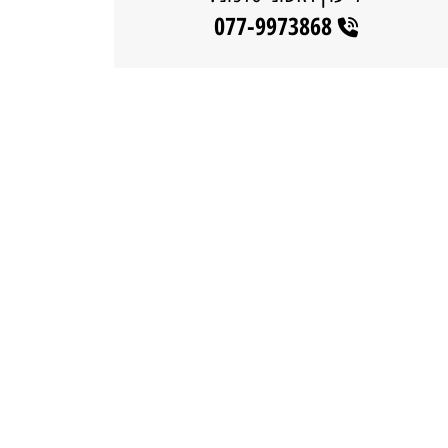
077-9973868