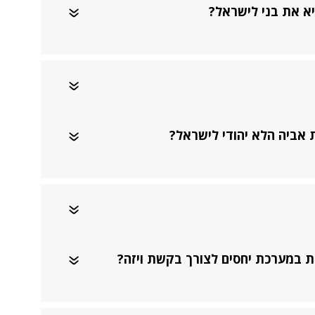
יא את בני לישראל?
 אביה הלא יהודי לישראל?
ת במערכת יחסים לצורך בקשת ויזה?