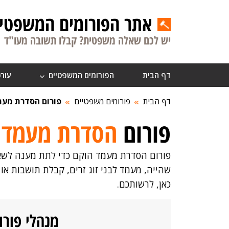
אתר הפורומים המשפטיי
יש לכם שאלה משפטית? קבלו תשובה מעו"ד
דף הבית
הפורומים המשפטיים
עורכ
דף הבית
פורומים משפטיים
פורום הסדרת מעמ
פורום
הסדרת מעמד
פורום הסדרת מעמד הוקם כדי לתת מענה לשאל
שהייה, מעמד לבני זוג זרים, קבלת תושבות או 
כאן, לרשותכם.
מנהלי פור