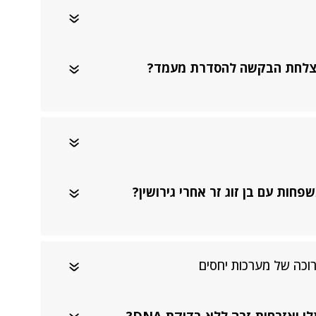
הצלחת הבקשה להסדרת מעמד?
ות עם בן זוג זר אחרי גירושין?
רוכה של מערכות יחסים