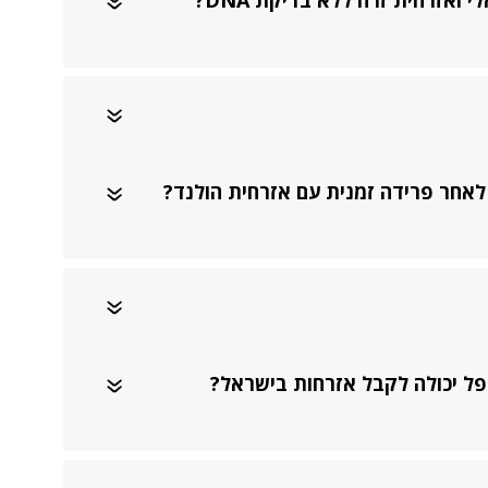
 ואזרחית זרה ללא בדיקת DNA?
לאחר פרידה זמנית עם אזרחית הולנד?
ל יכולה לקבל אזרחות בישראל?