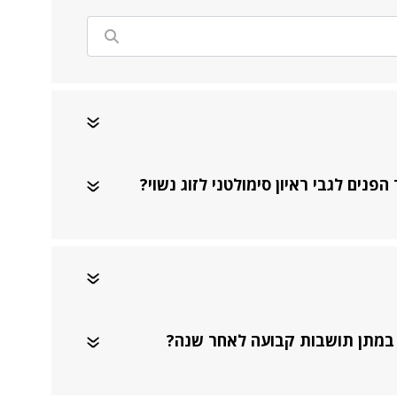
נים לגבי ראיון סימולטני לזוג נשוי?
מתן תושבות קבועה לאחר שנה?