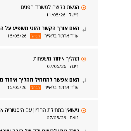
הגשת בקשה למשרד הפנים
מישל
11/05/26
האם אורך הקשר הזוגי משפיע על 
עו"ד ארתור בלאייר
15/05/26
מנהל
תהליך איחוד משפחות
רינה
07/05/26
האם אפשר להתחיל תהליך איחוד משפח
עו"ד ארתור בלאייר
15/05/26
מנהל
נישואין בתחילת ההריון עם היסטוריה א
נואם
07/05/26