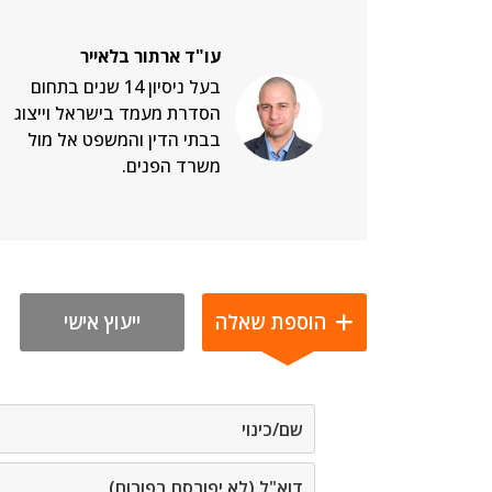
עו"ד ארתור בלאייר
בעל ניסיון 14 שנים בתחום
הסדרת מעמד בישראל וייצוג
בבתי הדין והמשפט אל מול
משרד הפנים.
הוספת שאלה
ייעוץ אישי