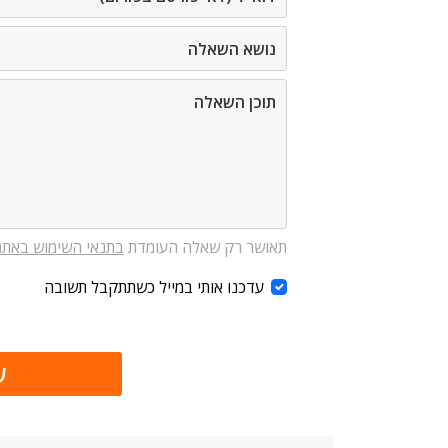
תאושר רק שאלה העומדת
בתנאי השימוש באתר
עדכנו אותי במייל כשתתקבל תשובה
ש