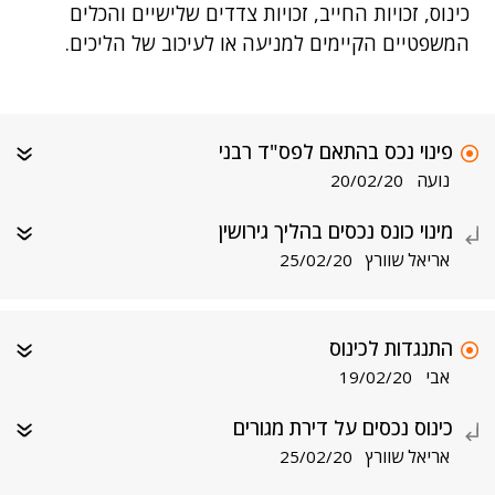
כינוס, זכויות החייב, זכויות צדדים שלישיים והכלים
המשפטיים הקיימים למניעה או לעיכוב של הליכים.
פינוי נכס בהתאם לפס"ד רבני
נועה
20/02/20
מינוי כונס נכסים בהליך גירושין
אריאל שוורץ
25/02/20
התנגדות לכינוס
אבי
19/02/20
כינוס נכסים על דירת מגורים
אריאל שוורץ
25/02/20