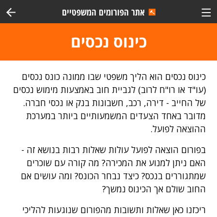
אתר הפורומים המשפטיים
כינוס נכסים
כינוס נכסים הוא הליך משפטי שבו ממונה כונס נכסים
(עו"ד או רו"ח לרוב) לגביית חוב באמצעות מימוש נכסים
של החייב - דירה, רכב, חשבונות בנק או נכסי חברה.
מדובר באחד הצעדים המשמעותיים ביותר במערכת
ההוצאה לפועל.
בפורום הוצאה לפועל עולות שאלות רבות בנושא זה -
האם ניתן למנוע את המכירה? מה קורה עם שוכרים
שמתגוררים בנכס? כיצד נבחר הכונס? ומה עושים אם
החוב שולם אך הכינוס נמשך?
ריכזנו כאן שאלות ותשובות מהפורום שנוגעות להליכי