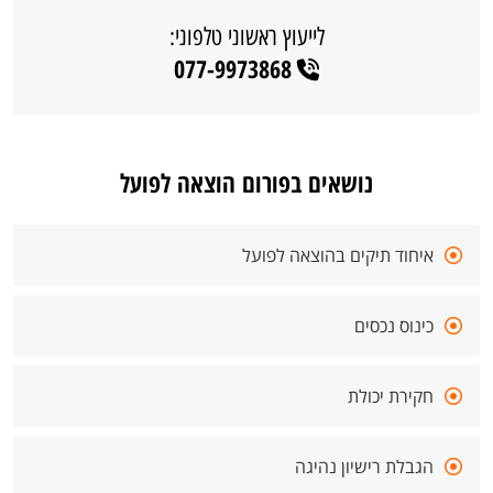
לייעוץ ראשוני טלפוני:
077-9973868
נושאים בפורום הוצאה לפועל
איחוד תיקים בהוצאה לפועל
כינוס נכסים
חקירת יכולת
הגבלת רישיון נהיגה