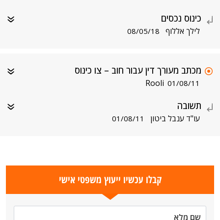
כינוס נכסים
לילך אללוף
08/05/18
מכתב מעורך דין עבור חוב – צו כינוס
Rooli
01/08/11
תשובה
עו"ד ענבל ביטון
01/08/11
קבלו עכשיו ייעוץ משפטי אישי