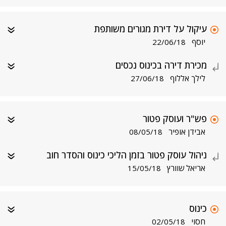
עיקול על דירת מגורים משותפת
יוסף
22/06/18
מכירת דירה בכינוס נכסים
לילך אללוף
27/06/18
פש"ר ועוסק פטור
אבידן אופיר
08/05/18
ניהול עוסק פטור בזמן הליכי כינוס והסדר חוב
אריאל שוורץ
15/05/18
כינוס
חסוי
02/05/18