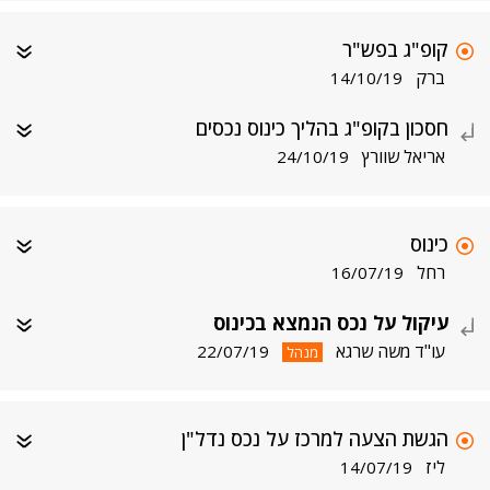
קופ"ג בפש"ר
ברק
14/10/19
חסכון בקופ"ג בהליך כינוס נכסים
אריאל שוורץ
24/10/19
כינוס
רחל
16/07/19
עיקול על נכס הנמצא בכינוס
עו"ד משה שרגא
22/07/19
מנהל
הגשת הצעה למרכז על נכס נדל"ן
ליז
14/07/19