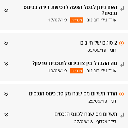
האם ניתן לבטל הצעה לרכישת דירה בכינוס
נכסים?
עו"ד נילי רובינוב
17/07/19
מנהלת
2 סוגים של חייבים
רוני
05/06/19
מה ההבדל בין צו כינוס לתוכנית פרעון?
עו"ד נילי רובינוב
10/06/19
מנהלת
החזר תשלום מס שבח מקופת כינוס הנכסים
דני
25/06/18
תשלום מס שבח לכונס הנכסים
לילך אללוף
27/06/18