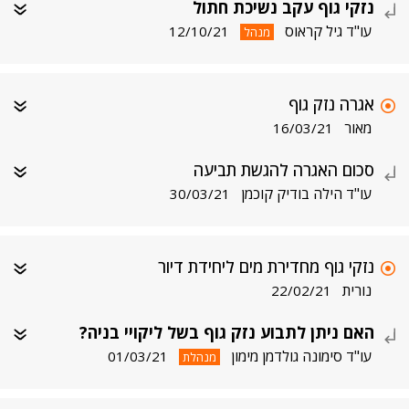
נזקי גוף עקב נשיכת חתול
עו"ד גיל קראוס
12/10/21
מנהל
אגרה נזק גוף
מאור
16/03/21
סכום האגרה להגשת תביעה
עו"ד הילה בודיק קוכמן
30/03/21
נזקי גוף מחדירת מים ליחידת דיור
נורית
22/02/21
האם ניתן לתבוע נזק גוף בשל ליקויי בניה?
עו"ד סימונה גולדמן מימון
01/03/21
מנהלת