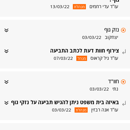
עו"ד עדי רחמים
13/03/22
מנהלת
נזק גוף
יצחקוב
03/03/22
צירוף חוות דעת לכתב התביעה
עו"ד גיל קראוס
07/03/22
מנהל
חוו"ד
נתי
03/03/22
באיזה בית משפט ניתן להגיש תביעה על נזקי גוף
עו"ד אנה רבזין
03/03/22
מנהלת