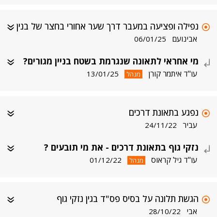
נפילה ופציעה במעבר דרך שער אחורי בחצר של בנין
אבינועם
06/01/25
מי אחראי לתאונה שנגרמת בשטח בניין מגורים?
עו"ד איתמר קורן
13/01/25
מנהל
נפגע בתאונת דרכים
עביר
24/11/22
נזקי גוף בתאונת דרכים - את מי תובעים ?
עו"ד גיל קראוס
01/12/22
מנהל
הגשת תלונה על בסיס פס"ד בגין נזקי גוף
אבי
28/10/22