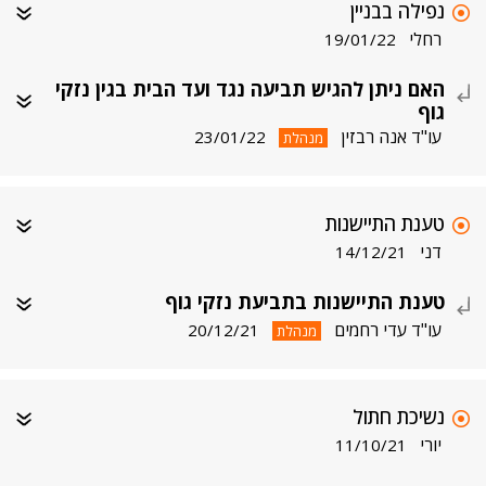
נפילה בבניין
רחלי
19/01/22
האם ניתן להגיש תביעה נגד ועד הבית בגין נזקי
גוף
עו"ד אנה רבזין
23/01/22
מנהלת
טענת התיישנות
דני
14/12/21
טענת התיישנות בתביעת נזקי גוף
עו"ד עדי רחמים
20/12/21
מנהלת
נשיכת חתול
יורי
11/10/21