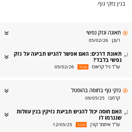
בגין נזקי גוף.
תאונה ונזק נפשי
רענן
05/02/26
תאונת דרכים: האם אפשר להגיש תביעה על נזק
נפשי בלבד?
עו"ד גיל קראוס
05/02/26
מנהל
נזקי גוף בחוסה בהוסטל
קרמבו
09/05/25
האם חוסה יכול להגיש תביעת נזיקין בגין עוולות
שנגרמו לו
עו"ד איתמר קורן
12/05/25
מנהל