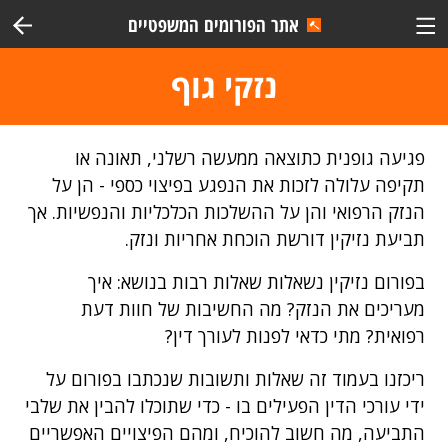
אתר הפורומים המשפטיים
נזקי גוף
פגיעה גופנית כתוצאה ממעשה רשלני, תאונה או
תקיפה עלולה לזכות את הנפגע בפיצוי כספי - הן על
הנזק הרפואי והן על ההשלכות הכלכליות והנפשיות. אך
תביעת נזיקין דורשת הוכחת אחריות ונזק.
בפורום נזיקין נשאלות שאלות רבות בנושא: איך
מעריכים את הנזק? מה החשיבות של חוות דעת
רפואית? מתי כדאי לפנות לעורך דין?
ריכזנו בעמוד זה שאלות ותשובות שנכתבו בפורום על
ידי עורכי הדין הפעילים בו - כדי שתוכלו להבין את שלבי
התביעה, מה חשוב להוכיח, ומהם הפיצויים האפשריים