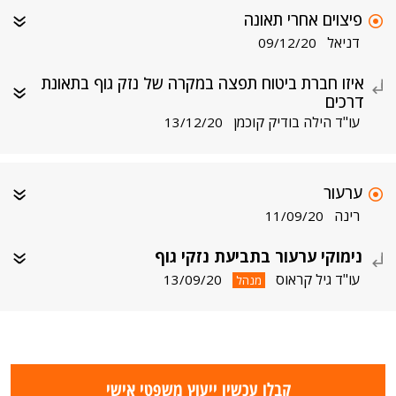
פיצוים אחרי תאונה
דניאל
09/12/20
איזו חברת ביטוח תפצה במקרה של נזק גוף בתאונת
דרכים
עו"ד הילה בודיק קוכמן
13/12/20
ערעור
רינה
11/09/20
נימוקי ערעור בתביעת נזקי גוף
עו"ד גיל קראוס
13/09/20
מנהל
קבלו עכשיו ייעוץ משפטי אישי