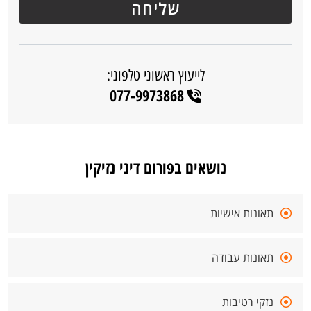
לייעוץ ראשוני טלפוני:
077-9973868
נושאים בפורום דיני נזיקין
תאונות אישיות
תאונות עבודה
נזקי רטיבות