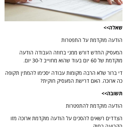
שאלה>>
הודעה מוקדמת על התפטרות
המעסיק החדש דורש ממני בחוזה העבודה הודעה
מוקדמת של 60 יום בעוד שהוא מחוייב ל-30 יום.
די ברור שלא הרבה מקומות עבודה יסכימו להמתין תקופה
כה ארוכה. האם דרישת המעסיק חוקית?
תשובה>>
הודעה מוקדמת להתפטרות
הצדדים רשאים להסכים על הודעה מוקדמת ארוכה מזו
הקבועה בחוק.