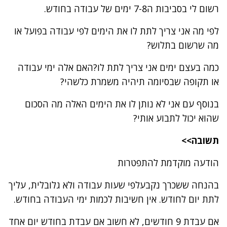
רשום לי בסביבות ה7-8 ימים של עבודה בחודש.
לפי מה אני צריך לתת לו את הימים לפי עבודה בפועל או
מה שרשום בתלוש?
כמה בעצם ימים אני צריך לתת לו?האם אלה ימי עבודה
או תקופה שבסיומה תיהיה משמרת כלשהי?
בנוסף עם אני לא נותן לו את הימים האלה מה הסכום
שהוא יכול לתבוע אותי?
תשובה>>
הודעה מוקדמת להתפטרות
בהנחה ששכרך נקבעלפי שעות עבודה ולא גלובלית, עליך
לתת יום לחודש. אין חשיבות לכמות ימי העבודה בחודש.
אם עבדת 9 חודשים, לא חשוב אם עבדת בחודש יום אחד