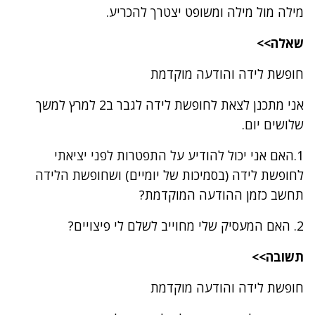
מילה מול מילה ומשופט יצטרך להכריע.
שאלה>>
חופשת לידה והודעה מוקדמת
אני מתכנן לצאת לחופשת לידה לגבר ב2 למרץ למשך
שלושים יום.
1.האם אני יכול להודיע על התפטרות לפני יציאתי
לחופשת לידה (בסמיכות של יומיים) ושחופשת הלידה
תחשב כזמן ההודעה המוקדמת?
2. האם המעסיק שלי מחוייב לשלם לי פיצויים?
תשובה>>
חופשת לידה והודעה מוקדמת