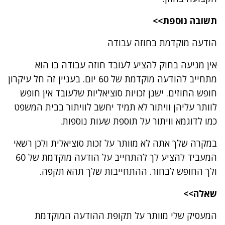
תשובה נוספת>>
הודעה מוקדמת בחוזה עבודה
אין מניעה בחוק להציע לעובד חוזה עבודה בו הוא
מתחייב להודעה מוקדמת של 60 יום. בעניין זה חל עיקרון
חופש החוזים. ישנן זכויות סוציאליות שלעובד אין חופש
לוותר עליהן וויתור לא תמיד יחשב לוויתור בבית המשפט
כמו לדוגמא וויתור על תוספת שעות נוספות.
במקרה שלך אתה לא מוותר על זכות סוציאלית ולכן רשאי
המעביד להציע לך להתחייב על הודעה מוקדמת של 60
ולך החופש לבחור. ההתחייבות שלך תהא תקפה.
שאלה>>
המעסיק שלי מוותר על תקופת ההודעה המוקדמת