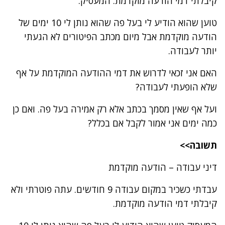
קיבלתי דמי הודעה מוקדמת. המעסיק.
טוען שהוא הודיע לי בעל פה שהוא נותן לי 10 ימים של
הודעה מוקדמת אבל מיום מכתב הפיטורים לא הגעתי
יותר לעבודה.
האם אני זכאי לדרוש את דמי ההודעה המוקדמת על אף
שלא הופעתי לעבודה?
ועל אף שאין מסמך בכתב אלא רק אמירה בעל פה. ואם כן
כמה ימים אני אמור לקבל אם בכלל?
תשובה>>
דיני עבודה – הודעה מוקדמת
עבדתי כשכיר במקום עבודה 9 חודשים. עתה פוטרתי ולא
קיבלתי דמי הודעה מוקדמת.