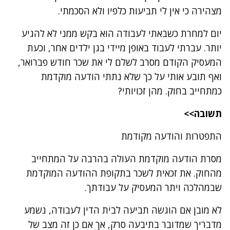
מצהירה כי אין לי תביעות כלפיו ולא הסכמתי.
יום למחרת כשבאתי לעבודה הוא בקש ממני לא להגיע
יותר. עברתי לעבוד באופן מיידי בגן ילדים אחר, וכעת
המעסיק הקודם מסרב לשלם לי את שכר חודש פברואר,
ואף תובע אותי על כך שלא נתתי הודעה מוקדמת
כמתחייב בחוק. מהן זכויותי?
תשובה>>
התפטרות והודעה מקודמת
מסרת הודעה מוקדמת העולה בהרבה על המתחייב
מהחוק. את זכאית לשכר בתקופת ההודעה המוקדמת
שבמהלכה ויתר המעסיק על עבודתך.
לא מובן אם הוגשה תביעה לבית הדין לעבודה, נשמע
מדבריך שמדובר בתיבעה סרק, אך אם כן זה מצב של