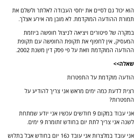
הוא יכול גם לסיים את יחסי העבודה לאלתר ולשלם את
תמורת ההודעה המוקדמת. לא מובן מה אירע אצלך.
במקרה של פיטורים ויציאה לניצול חופשה ביוזמת
המעסיק, אין לחפוף את תקופת החופשה עם תקופת
ההודעה המוקדמת וזאת על פי פסק דין משנת 2002.
שאלה>>
הודעה מוקדמת על התפטרות
רצית לדעת כמה ימים מראש אני צריך להודיע על
התפטרות?
אני עבוד במקום 9 חודשים עכשיו אני יודע שמתחת
לשנה אני צריך לתת יום בחודש זתומרת 9 ימים.
אני עובד במלצרות אני עובד כ16 יום בחודש אבל בתלוש