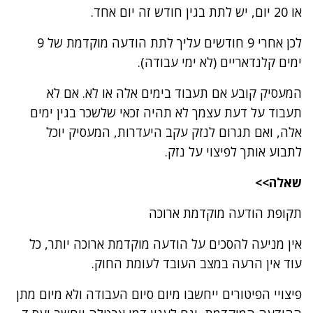
או 20 יום, יש לתת בגין חודש זה יום אחד.
לכן אחרי 9 חודשים עליך לתת הודעה מוקדמת של 9
ימים קלנדאריים (לא ימי עבודה).
המעסיק קובע אם תעבוד בימים אלה או לא. אם לא
תעבוד על דעת עצמך לא תהיה זכאי שלשכר בגין ימים
אלה, ואם תגרום לנזק עקב היעדרות, המעסיק יוכל
לתבוע אותך לפיצוי על נזק.
שאלה>>
תקופת הודעה מוקדמת ארוכה
אין מניעה להסכים על הודעה מוקדמת ארוכה יותר, כל
עוד אין הרעה במצב העובד לעומת החוק.
פיצויי הפיטורים ייחשבו מיום סיום העבודה ולא מיום מתן