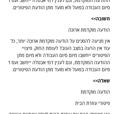
ההודעה המוקדמת, וגם לענין דמי אבטלה ייחשב ועס ד
סיום העבודה בפועל ולא מועד מתן הודעת הפיטורים.
תשובה>>
הודעה מוקדמת ארוכה
אין מניעה להסכים על הודעה מוקדמת ארוכה יותר, כל
עוד אין הרעה במצב העובד לעומת החוק. פיצויי
הפיטורים ייחשבו מיום סיום העבודה ולא מיום מתן
ההודעה המוקדמת, וגם לענין דמי אבטלה ייחשב ועס ד
סיום העבודה בפועל ולא מועד מתן הודעת הפיטורים.
שאלה>>
הודעה מוקדמת
פיטורי עוזרת הבית