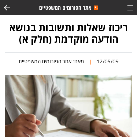
אתר הפורומים המשפטיים
ריכוז שאלות ותשובות בנושא
הודעה מוקדמת (חלק א)
12/05/09
מאת:
אתר הפורומים המשפטיים
|