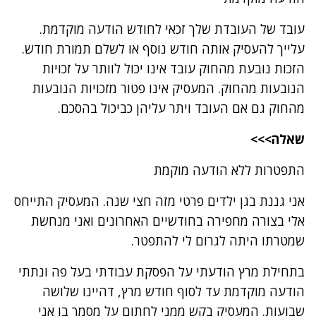
עובד של העובדת שלך זכאי לחודש הודעה מוקדמת.
עלייך להעסיק אותה חודש נוסף או לשלם תמורת חודש.
הזכות נובעת מהחוק עובד אינו יכול לוותר על זכויות
הנובעות מהחוק. המעסיק אינו פטור מזכויות הנובעות
מהחוק גם אם העובד ויתר עליהן כביכול בהסכם.
שאלה>>>
התפטרות ללא הודעה מוקמת
אני גננת בגן ילדים פרטי מזה חצי שנה. המעסיק התייחס
אלי בצורה מחפירה בחודשיים האחרונים ואני מנחשת
שמטרתו היתה לגרום לי להתפטר.
בתחילת מרץ הודעתי על הפסקת עבודתי בעל פה ונתתי
הודעה מוקדמת עד לסוף חודש מרץ, דהיינו שלושה
שבועות. המעסיק בקש ממני לחתום על מסמך בו אני