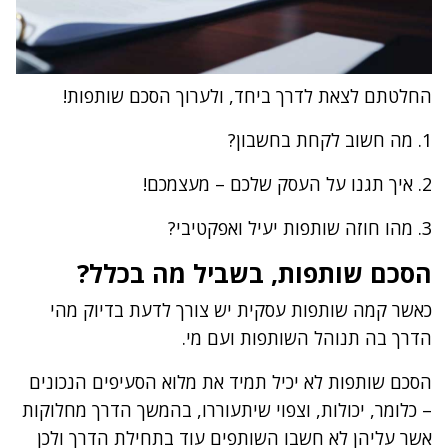
החלטתם לצאת לדרך ביחד, ולערוך הסכם שותפות!
1. מה חשוב לקחת בחשבון?
2. איך תגנו על העסק שלכם – מעצמכם!
3. מהו חוזה שותפות יעיל ואפקטיבי?
הסכם שותפות, בשביל מה בכלל?
כאשר קמה שותפות עסקית יש צורך לדעת בדיוק מהי
הדרך בה תנוהל השותפות ועם מי.
הסכם שותפות לא יכיל תמיד את מלוא הסעיפים הנכונים
– כלומר, יכולות, וצפוי שיתעוררו, בהמשך הדרך מחלוקות
אשר עליהן לא חשבו השותפים עוד בתחילת הדרך ולכן