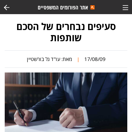
אתר הפורומים המשפטיים
סעיפים נבחרים של הסכם
שותפות
17/08/09
מאת:
עו"ד גל בורשטיין
|