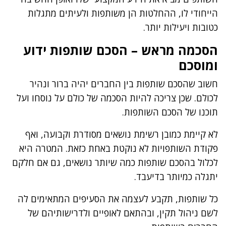
הייחודי לו, ההחלטות הן משותפות ולעיתים מתגלות
כטובות ויעילות יותר.
הסכמה מראש – הסכם שותפות ידוע
ומוסכם
חשוב שהסכם שותפות בין החברים יהיה ברור ונהיר
לכולם. שכן צריכה להיות הסכמה של כולם על נוסחו ועל
תוכנו של הסכם השותפות.
לא קיימת כמובן רשימת נושאים מסודרת וקבועה, ואף
פקודת השותפויות לא נוקטת באחת כזאת. המטרה היא
לכלול בהסכם שותפות כמה שיותר נושאים, גם אם חלקם
יתגלה כמיותר בדיעבד.
כל שותפות, תקבע לעצמה את הסעיפים המתאימים לה
לשם ניהול תקין, ובהתאם לאופיים ולדרישותיהם של