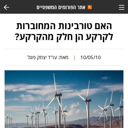
אתר הפורומים המשפטיים
האם טורבינות המחוברות
לקרקע הן חלק מהקרקע?
10/05/10
מאת:
עו"ד יצחק פוגל
|