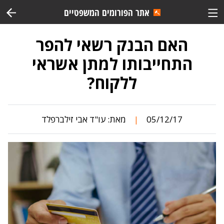
אתר הפורומים המשפטיים
האם הבנק רשאי להפר
התחייבותו למתן אשראי
ללקוח?
05/12/17
מאת:
עו"ד אבי זילברפלד
|