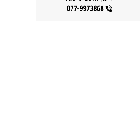
077-9973868