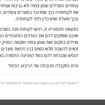
צמחיים המכילים שומן צמחי ולא גבינות אמיתי
את לקוחותיה בכך שמדובר במוצרים צמחיים, ה
ובכך פועלת שלא כדין כלפי לקוחותיה.
כתוצאה מהטעייה זו, רכשו לקוחות מגה בשנים 
ואינם מספקים להם את הערכים התזונתיים המצוי
מכילים במקום זאת שומן צמחי מוקשה המזיק ל
זכאים להשבת מלוא כספם בגין רכישת מוצרים של
הנפש שנגרמה להם בשל הפגיעה החמורה באו
טרם נתקבלה תגובתה של הריבוע הכחול.
* האמור לעיל לא בא במקום ייעוץ משפטי. ההסתמכות על