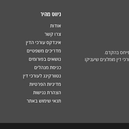
ניווט מהיר
אודות
צרו קשר
אינדקס עורכי הדין
מדריכים משפטיים
תייחס בהקדם.
נושאים בפורומים
כי דין מומלצים שיעניקו
כניסת מנהלים
נטוורקינג לעורכי דין
מדיניות הפרטיות
הצהרת נגישות
תנאי שימוש באתר