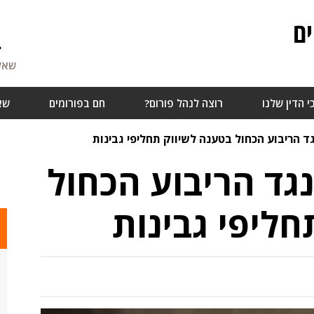
ם
4
שאלו
י הדין שלנו
רוצה לנהל פורום?
חם בפורומים
שא
ד הריבוע הכחול בטענה לשיווק תחליפי גבינות
גד הריבוע הכחול
חליפי גבינות