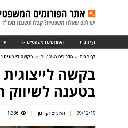
אתר הפורומים המשפטיי
יש לכם שאלה משפטית? קבלו תשובה מעו"ד
דף הבית
הפורומים המשפטיים
עורכ
דף הבית
מדריכים משפטיים
בקשה לייצוגית נג
בקשה לייצוגית נ
בטענה לשיווק ת
09/12/10
|
מאת:
יצחק דנון
|
1,386