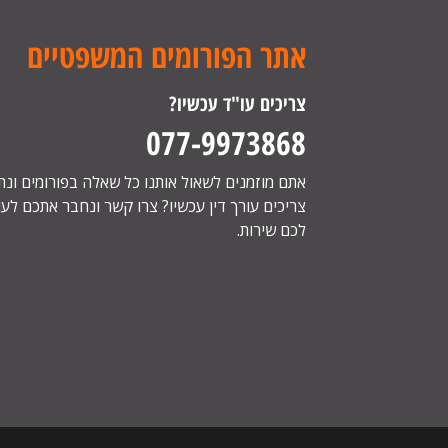
אתר הפורומים המשפטיים
צריכים עו"ד עכשיו?
077-9973868
אתם מוזמנים לשאול אותנו כל שאלה בפורומים ונ
צריכים עורך דין עכשיו? צרו קשר ונחבר אתכם לעור
לכם שירות.