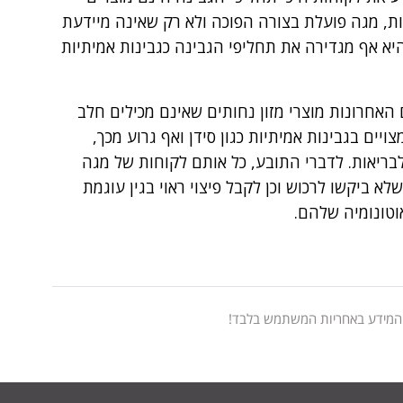
ות, מגה פועלת בצורה הפוכה ולא רק שאינה מיידעת
יא אף מגדירה את תחליפי הגבינה כגבינות אמיתיות
האחרונות מוצרי מזון נחותים שאינם מכילים חלב
ים בגבינות אמיתיות כגון סידן ואף גרוע מכך,
בריאות. לדברי התובע, כל אותם לקוחות של מגה
א ביקשו לרכוש וכן לקבל פיצוי ראוי בגין עוגמת
טונומיה שלהם.
 המידע באחריות המשתמש בלבד!