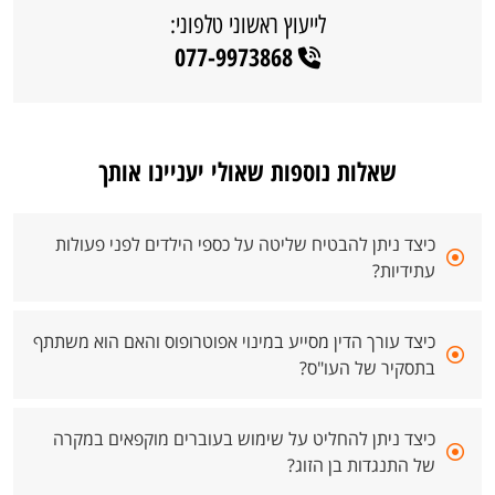
לייעוץ ראשוני טלפוני:
077-9973868
שאלות נוספות שאולי יעניינו אותך
כיצד ניתן להבטיח שליטה על כספי הילדים לפני פעולות
עתידיות?
כיצד עורך הדין מסייע במינוי אפוטרופוס והאם הוא משתתף
בתסקיר של העו"ס?
כיצד ניתן להחליט על שימוש בעוברים מוקפאים במקרה
של התנגדות בן הזוג?