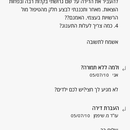
להעביר את הדירה על שם גרושתי בקלות רבה ובפחות
הוצאות. מאחר ותכננתי לבצע חלק מהטיפול מול
הרשויות בעצמי. האמנם??
4. כמה צריך לעלות התענוג?
אשמח לתשובה
ולמה ללא תמורה?
אני
05/07/10
לא מגיע לך חצי?יש לכם ילדים?
העברת דירה
עו"ד מ. שיפמן
05/07/10