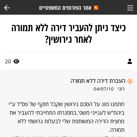
אתר הפורומים המשפטיים
כיצד ניתן להעביר דירה ללא תמורה
לאחר גירושין?
20
העברת דירה ללא תמורה
רוני
04/07/10
חתמנו כזוג על הסכם גירושין שקבל תוקף של פס"ד ע"י
ביהמ"ש לענייני משפ'.במסגרתו התחייבתי להעביר את
מחצית הדירה המשותפת שלי לבעלות גרושתי ללא
תמורה.