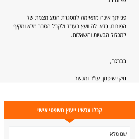
שלום רב
פנייתך אינה מתאימה למסגרת המצומצמת של
הפורום. כדאי להיוועץ בעו"ד ולקבל הסבר מלא ומקיף
למכלול הבעיות והשאלות.
בברכה,
מיקי שיפמן, עו"ד ומגשר
קבלו עכשיו ייעוץ משפטי אישי