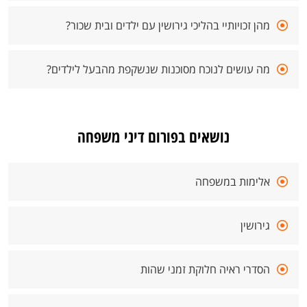
מהן זכויותיי בהליכי גירושין עם ילדים ובית שכור?
מה עושים לנוכח מסוכנות שנשקפת מהבעל לילדים?
נושאים בפורום דיני משפחה
אלימות במשפחה
גירושין
הסדרי ראיה חלוקת זמני שהות