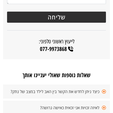
לייעוץ ראשוני טלפוני:
077-9973868
שאלות נוספות שאולי יעניינו אותך
כיצד ניתן לחדש את הקשר בין האב לילד במצב של נתק?
לאיזה זכויות אני זכאית כאישה גרושה?