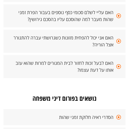
האם עליי לשלם סכומי כסף נוספים בעבור הפרת זמני
שהות מעבר למה שהוסכם עליו בהסכם גירושין?
האם אני יכול להפחית מזונות כשגרושתי עברה להתגורר
אצל הוריה?
האם לבעל זכות לחזור לבית המגורים למרות שהוא עזב
אותו על דעת עצמו?
נושאים בפורום דיני משפחה
הסדרי ראיה חלוקת זמני שהות