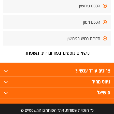
הסכם גירושין
הסכם ממון
חלוקת רכוש בגירושין
נושאים נוספים בפורום דיני משפחה
צריכים עו"ד עכשיו?
ניווט מהיר
סושיאל
כל הזכויות שמורות, אתר הפורומים המשפטיים ©