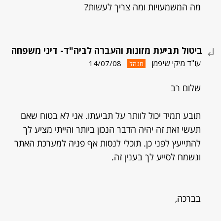
מה המשמעויות ומה צריך לעשות?
ביטול תביעת מזונות והעברה לביה"ד- דיני משפחה
עו"ד מיקי שיפמן
14/07/08
מנהל
שלום רב
תובע תמיד יכול לוותר על תביעתו. אני לא בטוח שאם
תעשי זאת זה יהיה הדבר הנכון ביותר והייתי מציע לך
להתייעץ לפני כן. תוכלי לנסות אף פניה למערכת האתר
ונשמח לסייע לך בענין זה.
בברכה,