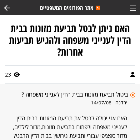
אתר הפורומים המשפטיים
האם ניתן לבטל תביעת מזונות בבית
הדין לענייני משפחה ולהגיש תביעות
אחרות?
23
ביטול תביעת מזונות בבית הדין לענייני משפחה ?
ירדנה
14/07/08
האם אני יכולה לבטל את תביעת המזונות בבית הדין
לענייני משפחה ולפתוח בתביעת מזונות,מדור לילדים,
מדור ספציפי עבורי ותביעת גירושין בבית הדין הרבני?