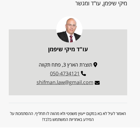
מיקי שיפמן, עו"ד ומגשר
עו"ד מיקי שיפמן
תוצרת הארץ 3, פתח תקווה
050-4734121
shifman.law@gmail.com
האמור לעיל לא בא במקום ייעוץ משפטי ולא מהווה לו תחליף. ההסתמכות על
המידע באחריות המשתמש בלבד!