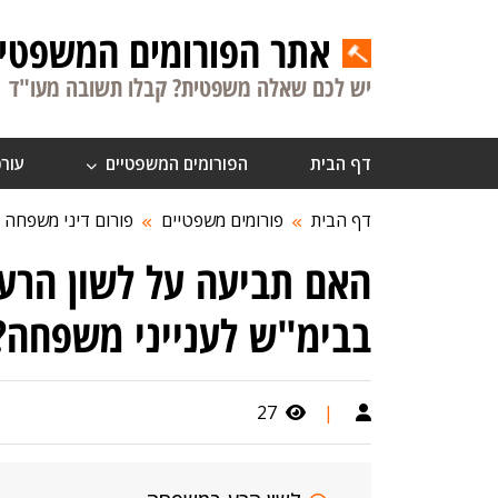
אתר הפורומים המשפטיי
יש לכם שאלה משפטית? קבלו תשובה מעו"ד
דף הבית
הפורומים המשפטיים
עורכ
דף הבית
פורומים משפטיים
פורום דיני משפחה
האם תביעה על לשון הרע 
בבימ"ש לענייני משפחה?
27
|