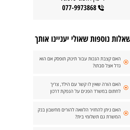
077-9973868
אלות נוספות שאולי יעניינו אותך
האם קצבת הנכות עבור תינוק תופסק אם הוא
גדל אצל סבתו?
האם הורה שאין לו קשר עם הילד, צריך
לחתום במשרד הפנים על הנפקת דרכון
האם ניתן להחזיר הלוואה להורים מחשבון בנק
המשרת גם תשלומי בית?