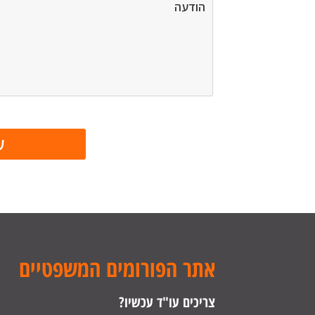
אתר הפורומים המשפטיים
צריכים עו"ד עכשיו?