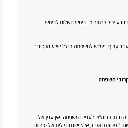
בע יכול לבחור בין בימש השלום לבימש
ו"ד עדיף בימ"ש למשפחה בגלל שלא מקפידים
קרובי משפחה
 תידון בבימ"ש לענייני משפחה. אין ענין של
יותר" פרוצדוראלית, אלא ישנם כללים של סמכות