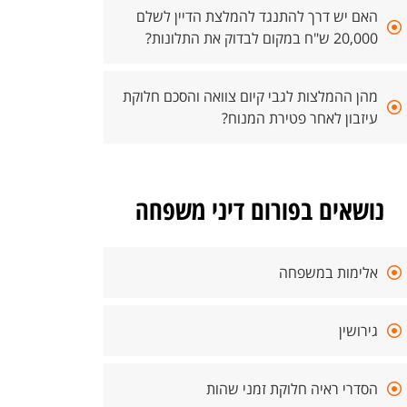
האם יש דרך להתנגד להמלצת הדיין לשלם
20,000 ש"ח במקום לבדוק את התלונות?
מהן ההמלצות לגבי קיום צוואה והסכם חלוקת
עיזבון לאחר פטירת המנוח?
נושאים בפורום דיני משפחה
אלימות במשפחה
גירושין
הסדרי ראיה חלוקת זמני שהות