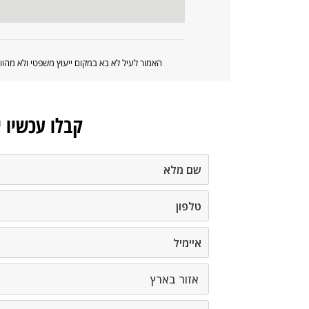
האמור לעיל לא בא במקום ייעוץ משפטי ולא מה
קבלו עכשיו 