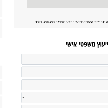
ווה לו תחליף. ההסתמכות על המידע באחריות המשתמש בלבד!
ייעוץ משפטי אישי