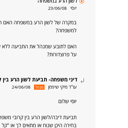
לשון הרע במשפחה
יוסי
23/06/08
במקרה של לשון הרע במשפחה האם התו
למשפחה?
האם לתובע שמנהל את התביעה ללא ע
על פרוצדורות?
דיני משפחה- תביעת לשון הרע בין 
עו"ד מיקי שיפמן
24/06/08
מנהל
יוסי שלום
תביעת דיבה/לשון הרע בין קרובי משפחה
בחירה היכן שנוח או מתאים לך או "קל 