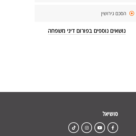
הסכם גירושין
נושאים נוספים בפורום דיני משפחה
סושיאל