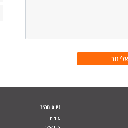
ניווט מהיר
אודות
צרו קשר