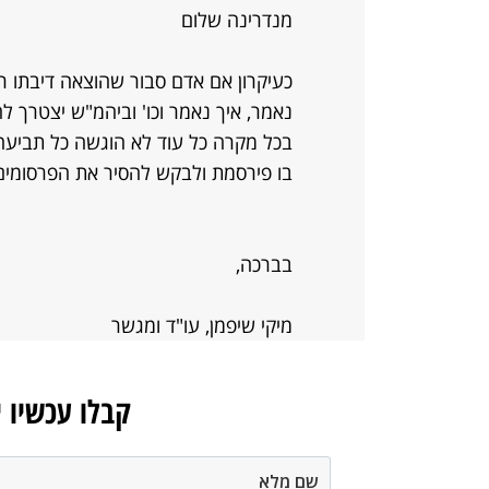
מנדרינה שלום
כעיקרון אם אדם סבור שהוצאה דיבתו ר
נאמר, איך נאמר וכו' וביהמ"ש יצטרך 
בכל מקרה כל עוד לא הוגשה כל תביעה 
בו פירסמת ולבקש להסיר את הפרסומים)
בברכה,
מיקי שיפמן, עו"ד ומגשר
קבלו עכשיו 