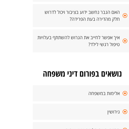
האם הגבר נחשב ידוע בציבור ויכול לדרוש
חלק מהדירה בעת הפרידה?
איך אפשר לחייב את הגרוש להשתתף בעלויות
טיפול רגשי לילד?
נושאים בפורום דיני משפחה
אלימות במשפחה
גירושין