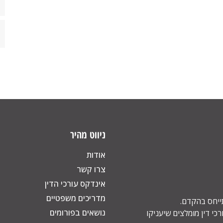
ניווט מהיר
אודות
צרו קשר
אינדקס עורכי הדין
מדריכים משפטיים
תייחס בהקדם.
נושאים בפורומים
כי דין מומלצים שיעניקו