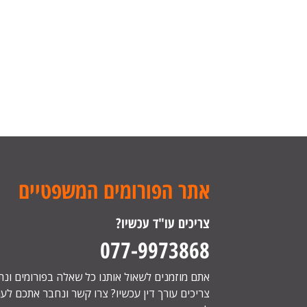
אתר הפורומים המשפטיים
צריכים עו"ד עכשיו?
077-9973868
אתם מוזמנים לשאול אותנו כל שאלה בפורומים ונ
צריכים עורך דין עכשיו? צרו קשר ונחבר אתכם לעור