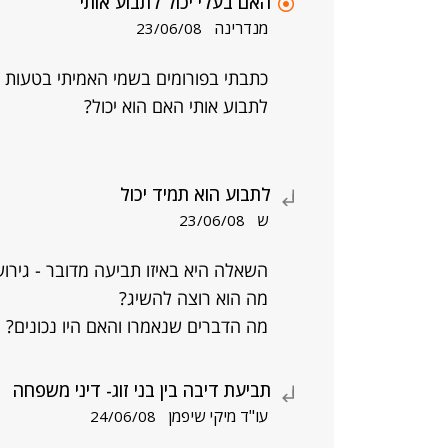
האם בעלי יכול לתבוע אותי
מנדרינה
23/06/08
כתבתי בפורומים בשמי האמיתי בטעות על 
לתבוע אותי האם הוא יכול?
לתבוע הוא תמיד יכול
ש
23/06/08
השאלה היא באיזו תביעה מדובר - גירוש
מה הוא רוצה להשיג?
מה הדברים שנאמרו והאם היו נכונים?
תביעת דיבה בין בני זוג- דיני משפחה
עו"ד מיקי שיפמן
24/06/08