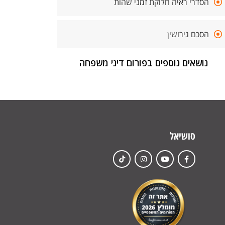
הסדרי ראיה חלוקת זמני שהות
הסכם גירושין
נושאים נוספים בפורום דיני משפחה
סושיאל