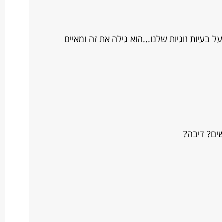
בעיות זוגיות שלנו...הוא גילה את זה ומאיים
ים? דיבה?