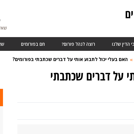
ם
6
שאלו
י הדין שלנו
רוצה לנהל פורום?
חם בפורומים
שא
האם בעלי יכול לתבוע אותי על דברים שכתבתי בפורומים?
תי על דברים שכתבתי