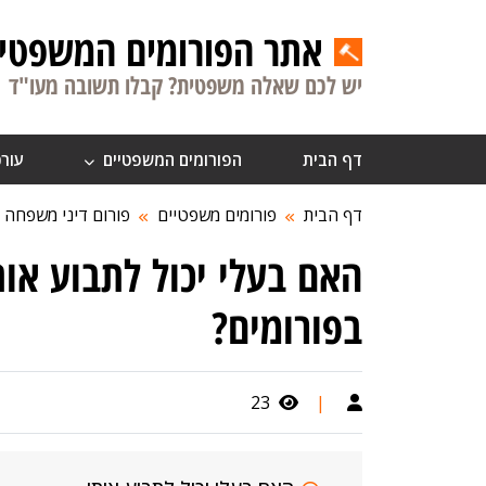
אתר הפורומים המשפטיי
יש לכם שאלה משפטית? קבלו תשובה מעו"ד
דף הבית
הפורומים המשפטיים
עורכ
דף הבית
פורומים משפטיים
פורום דיני משפחה
האם בעלי יכול לתבוע או
בפורומים?
23
|