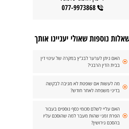
077-9973868
אלות נוספות שאולי יעניינו אותך
האם ניתן לערער לבג"ץ במקרה של עינוי דין
בבית הדין הרבני?
מה לעשות אם שופטת לא מגיבה לבקשה
בדיני משפחה לאחר חודש?
האם עליי לשלם סכומי כסף נוספים בעבור
הפרת זמני שהות מעבר למה שהוסכם עליו
בהסכם גירושין?