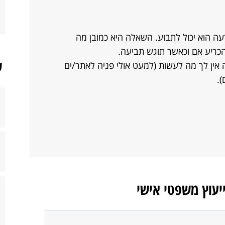
עה הוא יכול לתבוע. השאלה היא כמובן מה
להכריע אם וכאשר תוגש תביעה.
ש
אין לך מה לעשות (למעט אולי פניה לאתר/ים
.
ייעוץ משפטי אישי