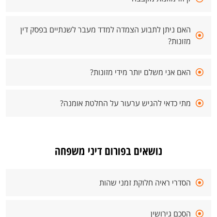
האם ניתן לתבוע הצמדה למדד מעבר לשנתיים בפסק דין
מזונות?
האם אני משלם יותר מידי מזונות?
מתי כדאי להגיש ערעור על החלטת אומנה?
נושאים בפורום דיני משפחה
הסדרי ראיה חלוקת זמני שהות
הסכם גירושין