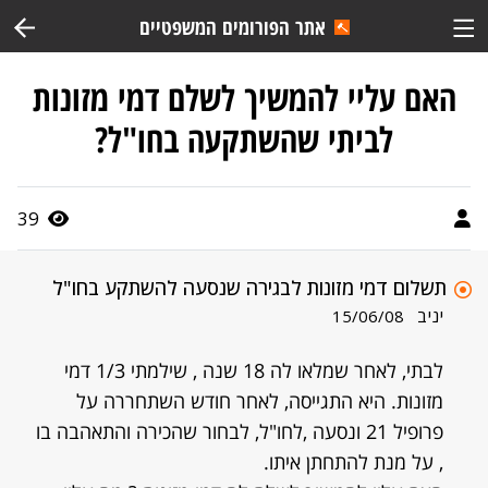
אתר הפורומים המשפטיים
האם עליי להמשיך לשלם דמי מזונות
לביתי שהשתקעה בחו"ל?
39
תשלום דמי מזונות לבגירה שנסעה להשתקע בחו"ל
יניב
15/06/08
לבתי, לאחר שמלאו לה 18 שנה , שילמתי 1/3 דמי
מזונות. היא התגייסה, לאחר חודש השתחררה על
פרופיל 21 ונסעה ,לחו"ל, לבחור שהכירה והתאהבה בו
, על מנת להתחתן איתו.