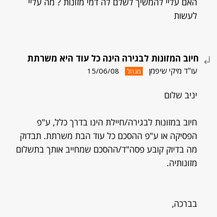
האם עליי להמשיך לשלם לה דמי מזונות ? מה עליי
לעשות
חיוב המזונות לבגירה הינה כל עוד היא משרתת
עו"ד מיקי שיפמן
15/06/08
מנהל
יניב שלום
חיוב במזונות לבגירה/חיילת הינו בדרך כלל, ע"פ
הפסיקה או ע"פ ההסכם כל עוד הבת משרתת. תבדוק
מה בדיוק קובע פסה"ד/ההסכם שמחייב אותך בתשלום
מזונותיה.
בברכה,