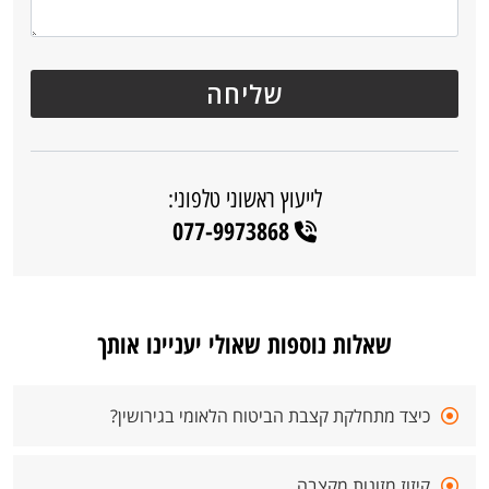
לייעוץ ראשוני טלפוני:
077-9973868
שאלות נוספות שאולי יעניינו אותך
כיצד מתחלקת קצבת הביטוח הלאומי בגירושין?
קיזוז מזונות מקצבה