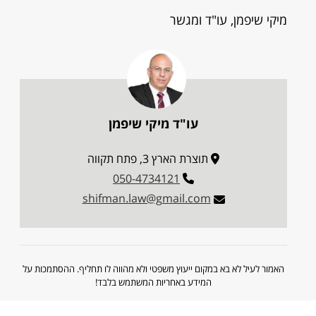
מיקי שיפמן, עו"ד ומגשר
עו"ד מיקי שיפמן
תוצרת הארץ 3, פתח תקווה
050-4734121
shifman.law@gmail.com
האמור לעיל לא בא במקום ייעוץ משפטי ולא מהווה לו תחליף. ההסתמכות על
המידע באחריות המשתמש בלבד!