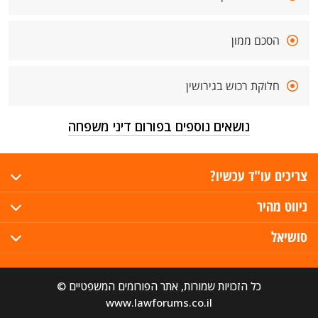
הסכם ממון
חלוקת רכוש בגירושין
נושאים נוספים בפורום דיני משפחה
צריכים עו"ד עכשיו?
ניווט מהיר
סושיאל
כל הזכויות שמורות, אתר הפורומים המשפטיים ©
www.lawforums.co.il