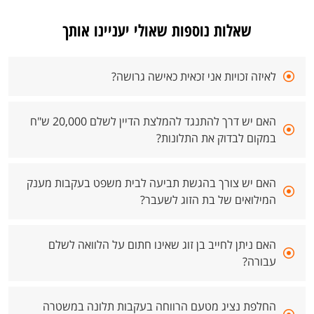
שאלות נוספות שאולי יעניינו אותך
לאיזה זכויות אני זכאית כאישה גרושה?
האם יש דרך להתנגד להמלצת הדיין לשלם 20,000 ש"ח
במקום לבדוק את התלונות?
האם יש צורך בהגשת תביעה לבית משפט בעקבות מענק
המילואים של בת הזוג לשעבר?
האם ניתן לחייב בן זוג שאינו חתום על הלוואה לשלם
עבורה?
החלפת נציג מטעם הרווחה בעקבות תלונה במשטרה