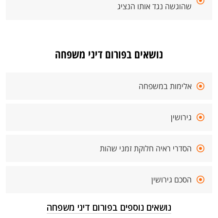
שהוגשה נגד אותו הנציג
נושאים בפורום דיני משפחה
אלימות במשפחה
גירושין
הסדרי ראיה חלוקת זמני שהות
הסכם גירושין
נושאים נוספים בפורום דיני משפחה