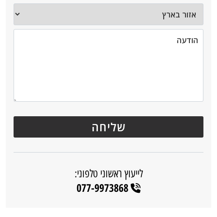
לייעוץ ראשוני טלפוני:
077-9973868