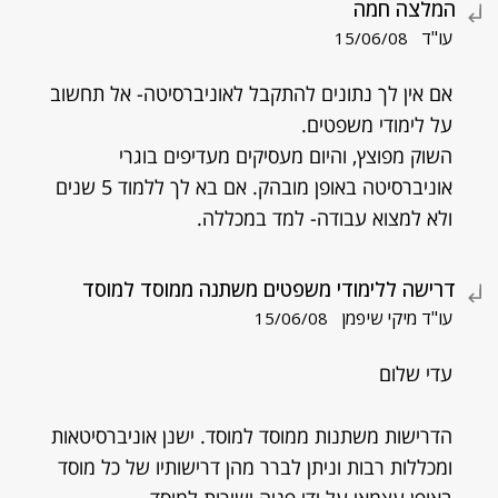
המלצה חמה
עו"ד
15/06/08
אם אין לך נתונים להתקבל לאוניברסיטה- אל תחשוב
על לימודי משפטים.
השוק מפוצץ, והיום מעסיקים מעדיפים בוגרי
אוניברסיטה באופן מובהק. אם בא לך ללמוד 5 שנים
ולא למצוא עבודה- למד במכללה.
דרישה ללימודי משפטים משתנה ממוסד למוסד
עו"ד מיקי שיפמן
15/06/08
עדי שלום
הדרישות משתנות ממוסד למוסד. ישנן אוניברסיטאות
ומכללות רבות וניתן לברר מהן דרישותיו של כל מוסד