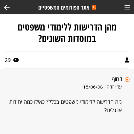
אתר הפורומים המשפטיים
מהן הדרישות ללימודי משפטים
במוסדות השונים?
29
דחוף
עדי זדה
15/06/08
מה הדרישה ללימודי משפטים בכלל? כאילו כמה יחידות
אנגלית?