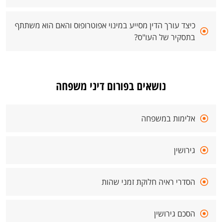
כיצד עורך הדין מסייע במינוי אפוטרופוס והאם הוא משתתף
בתסקיר של העו"ס?
נושאים בפורום דיני משפחה
אלימות במשפחה
גירושין
הסדרי ראיה חלוקת זמני שהות
הסכם גירושין