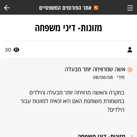
אתר הפורומים המשפטיים
מזונות- דיני משפחה
30
אשה שמרוויחה יותר מבעלה
מירי
08/06/08
במקרה והאשה מרוויחה יותר מבעלה והילדים
במשמורת משותפת האם היא זכאית למזונות עבור
הילדים?
מזונות- דיני משפחה