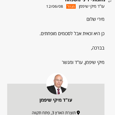
עו"ד מיקי שיפמן
12/06/08
מנהל
מירי שלום
כן היא זכאית אבל לסכומים מופחתים.
בברכה,
מיקי שיפמן, עו"ד ומגשר
עו"ד מיקי שיפמן
תוצרת הארץ 3, פתח תקווה