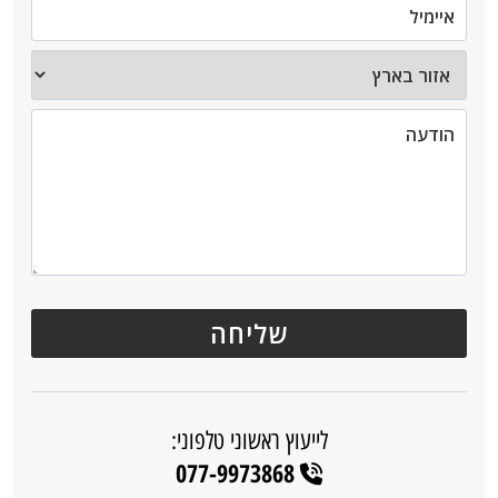
לייעוץ ראשוני טלפוני:
077-9973868