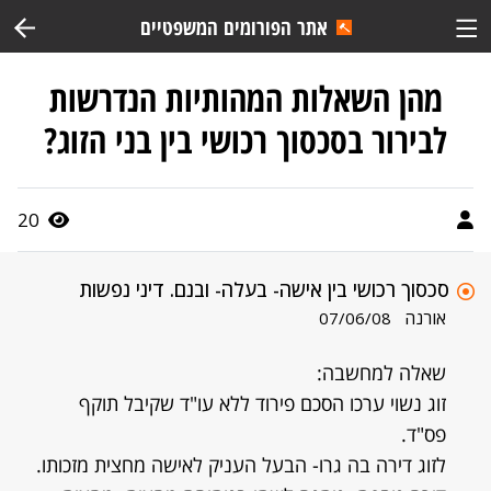
אתר הפורומים המשפטיים
מהן השאלות המהותיות הנדרשות
לבירור בסכסוך רכושי בין בני הזוג?
20
סכסוך רכושי בין אישה- בעלה- ובנם. דיני נפשות
אורנה
07/06/08
שאלה למחשבה:
זוג נשוי ערכו הסכם פירוד ללא עו"ד שקיבל תוקף
פס"ד.
לזוג דירה בה גרו- הבעל העניק לאישה מחצית מזכותו.