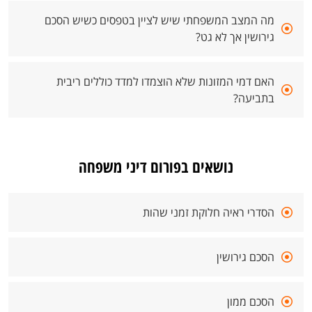
מה המצב המשפחתי שיש לציין בטפסים כשיש הסכם
גירושין אך לא גט?
האם דמי המזונות שלא הוצמדו למדד כוללים ריבית
בתביעה?
נושאים בפורום דיני משפחה
הסדרי ראיה חלוקת זמני שהות
הסכם גירושין
הסכם ממון