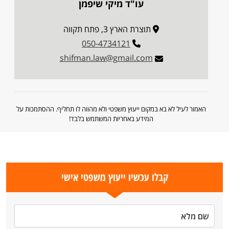
עו"ד מיקי שיפמן
תוצרת הארץ 3, פתח תקווה
050-4734121
shifman.law@gmail.com
האמור לעיל לא בא במקום ייעוץ משפטי ולא מהווה לו תחליף. ההסתמכות על
המידע באחריות המשתמש בלבד!
קבלו עכשיו ייעוץ משפטי אישי