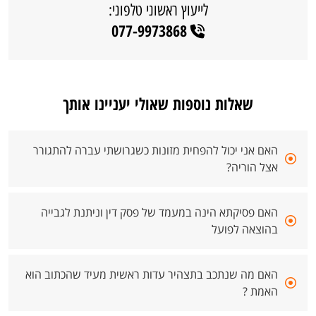
לייעוץ ראשוני טלפוני:
077-9973868
שאלות נוספות שאולי יעניינו אותך
האם אני יכול להפחית מזונות כשגרושתי עברה להתגורר
אצל הוריה?
האם פסיקתא הינה במעמד של פסק דין וניתנת לגבייה
בהוצאה לפועל
האם מה שנתכב בתצהיר עדות ראשית מעיד שהכתוב הוא
האמת ?