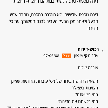
דירה נוספת- ניתנה לשתי בנותיהם מחצית- מחצית.
דירה נוספת שלישית- לא הוזכרה בהסכם, נותרה ע"ש
הבעל ולאחר מכן הבעל העביר לבנם המשותף את כל
הדירה
רכוש-דירות
עו"ד מיקי שיפמן
07/06/08
מנהל
אורנה שלום
השאלה דורשת בירור של מס' עובדות מהותיות שאינן
מצוינות בשאלה.
מתי נישאתם?
מתי רכשתם את הדירות?