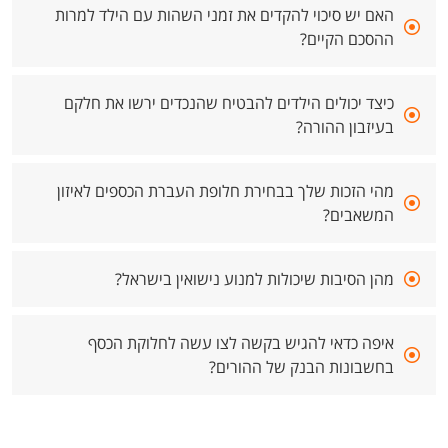
האם יש סיכוי להקדים את זמני השהות עם הילד למרות
ההסכם הקיים?
כיצד יכולים הילדים להבטיח שהנכדים ירשו את חלקם
בעיזבון ההורה?
מהי הזכות שלך בבחירת חלופת העברת הכספים לאיזון
המשאבים?
מהן הסיבות שיכולות למנוע נישואין בישראל?
איפה כדאי להגיש בקשה לצו עשה לחלוקת הכסף
בחשבונות הבנק של ההורים?