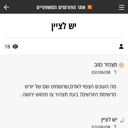
אתר הפורומים המשפטיים
יש לציין
18
תצהיר כוזב
ל
02/06/08
מה העונש הצפוי לאדם,שהשמיט שם של יורש
מרשימת היורשים? בעת תצהיר צו מימוש ירושה .
יש לציין
ל
02/06/08