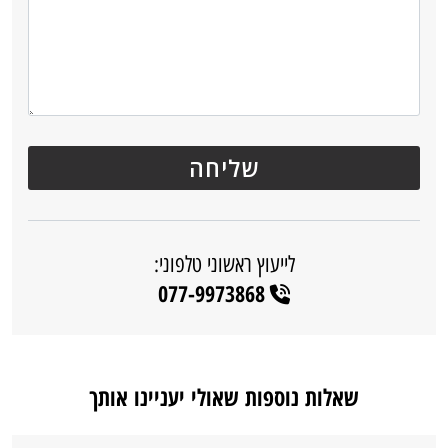
לייעוץ ראשוני טלפוני:
077-9973868
שאלות נוספות שאולי יעניינו אותך