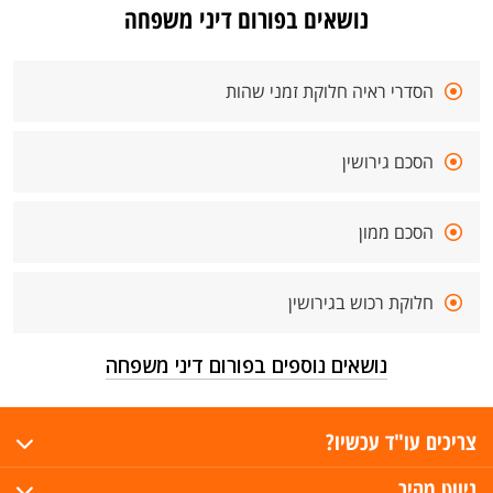
נושאים בפורום דיני משפחה
הסדרי ראיה חלוקת זמני שהות
הסכם גירושין
הסכם ממון
חלוקת רכוש בגירושין
נושאים נוספים בפורום דיני משפחה
צריכים עו"ד עכשיו?
ניווט מהיר