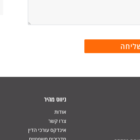
ניווט מהיר
אודות
צרו קשר
אינדקס עורכי הדין
מדריכים משפטיים