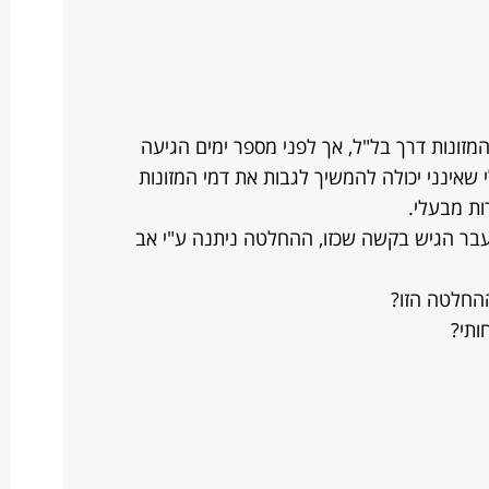
המזונות דרך בל"ל, אך לפני מספר ימים הגיעה
שאינני יכולה להמשיך לגבות את דמי המזונות
ות מבעלי.
עבר הגיש בקשה שכזו, ההחלטה ניתנה ע"י אב