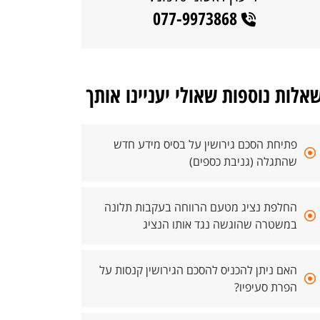
077-9973868
אלות נוספות שאולי יעניינו אותך
פתיחת הסכם גירושין על בסיס מידע חדש
שהתגלה (גניבת כספים)
החלפת נציג מטעם הרווחה בעקבות תלונה
במשטרה שהוגשה נגד אותו הנציג
האם ניתן להכניס להסכם הגירושין קנסות על
הפרת סעיפיו?