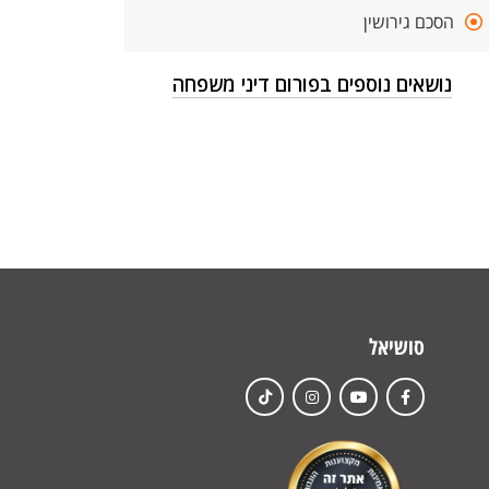
הסכם גירושין
נושאים נוספים בפורום דיני משפחה
סושיאל