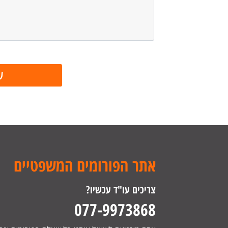
אתר הפורומים המשפטיים
צריכים עו"ד עכשיו?
077-9973868