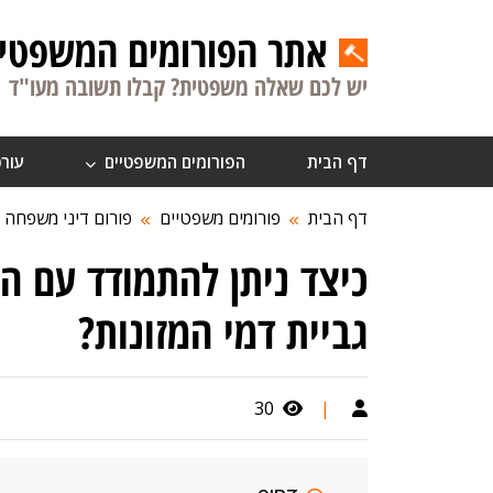
אתר הפורומים המשפטיי
יש לכם שאלה משפטית? קבלו תשובה מעו"ד
דף הבית
הפורומים המשפטיים
עורכ
דף הבית
פורומים משפטיים
פורום דיני משפחה
כיצד ניתן להתמודד עם ה
גביית דמי המזונות?
30
|