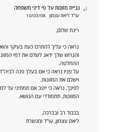
גביית מזונות על פי דיני משפחה
עו"ד ליאת עצמון
10/03/08
רינת שלום,
נראה כי עליך להתרכז כעת בעיקר והוא
והגרוש שלך ידאג לשלם את דמי המזונו
ההחלטה.
על פניו נראה כי אם בעלך פנה לביה"ד 
וישלם את המזונות.
לפיכך, נראה כי ייטב אם תמתיני עד ל
המזונות, תתמודדי עם הנושא.
בכבוד רב ובברכה,
ליאת עצמון, עו"ד ומגשרת