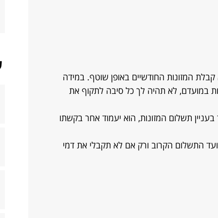
ש
 קבלת המזונות החודשיים באופן שוטף. במידה
ת במועדם, לא תהיה לך כל סיבה לתקוף את
בעניין תשלום המזונות, הוא יעמוד אחר בקשתו
מועד התשלום הקרוב ורק אם לא תקבלי את דמי