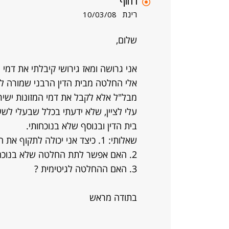
דחוף
רינת
10/03/08
שלום,
אני גרושה ומאז גירושי קיבלתי את דמי 
אלי החלטה מבית הדין הרבני שמורה לי 
מבל"ל אלא לקבל את דמי המזונות ישיר
עלי לציין, שלא ידעתי בכלל שבעלי לש
בית הדין ובנוסף שלא בנוכחותי.
שאלותי: 1. כיצד אני יכולה לתקוף את ההחלטה הזו?
2. האם אפשר לתת החלטה שלא בנוכחותי?
3. האם ההחלטה לגיטימית ?
בתודה מראש