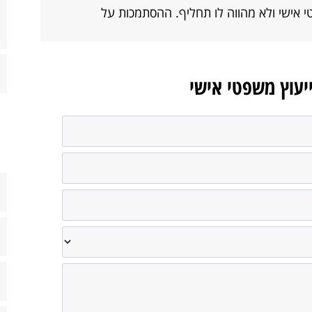
י אישי ולא מהווה לו תחליף. ההסתמכות על
ייעוץ משפטי אישי