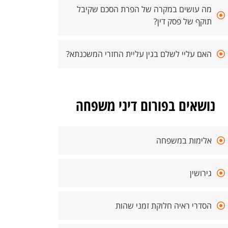
מה עושים במקרה של הפרת הסכם שקיבל
תוקף של פסק דין?
האם עליי לשלם בגין עליית החזרי המשכנתא?
נושאים בפורום דיני משפחה
אלימות במשפחה
גירושין
הסדרי ראיה חלוקת זמני שהות