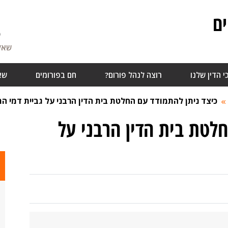
ם
5
שאלו
י הדין שלנו
רוצה לנהל פורום?
חם בפורומים
שא
כיצד ניתן להתמודד עם החלטת בית הדין הרבני על גביית דמי המ
חלטת בית הדין הרבני על