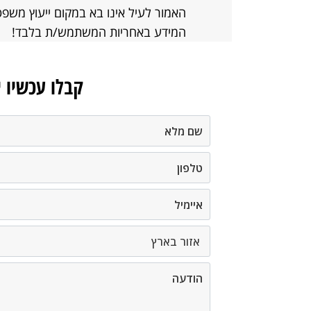
האמור לעיל אינו בא במקום ייעוץ משפט
המידע באחריות המשתמש/ת בלבד!
קבלו עכשיו 