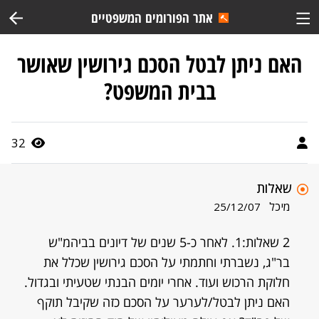
אתר הפורומים המשפטיים
האם ניתן לבטל הסכם גירושין שאושר
בבית המשפט?
32
שאלות
מיכל
25/12/07
2 שאלות:1. לאחר כ-5 שנים של דיונים בביהמ"ש
בר"ג, נשברתי וחתמתי על הסכם גירושין שכלל את
חלוקת הרכוש ועוד. אחרי יומים הבנתי שטעיתי ובגדול.
האם ניתן לבטל/לערער על הסכם כזה שקיבל תוקף