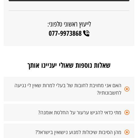
לייעוץ ראשוני טלפוני:
077-9973868
שאלות נוספות שאולי יעניינו אותך
האם אני מחויבת לחובות של בעלי למרות שאין לי נגיעה
לחשבונותיו?
מתי כדאי להגיש ערעור על החלטת אומנה?
מהן הסיבות שיכולות למנוע נישואין בישראל?