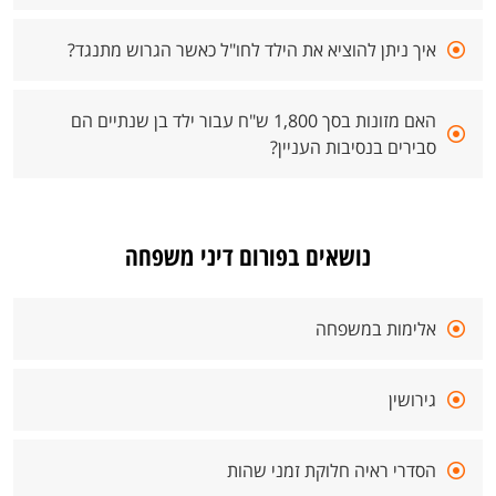
איך ניתן להוציא את הילד לחו"ל כאשר הגרוש מתנגד?
האם מזונות בסך 1,800 ש"ח עבור ילד בן שנתיים הם
סבירים בנסיבות העניין?
נושאים בפורום דיני משפחה
אלימות במשפחה
גירושין
הסדרי ראיה חלוקת זמני שהות